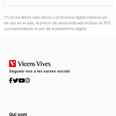
(*) En los libros educativos con licencia digital impresa y/o
de uso en el aula, el precio de venta indicado incluye un 15%
correspondiente al uso de la plataforma digital.
Segueix-nos a les xarxes socials
Qui som