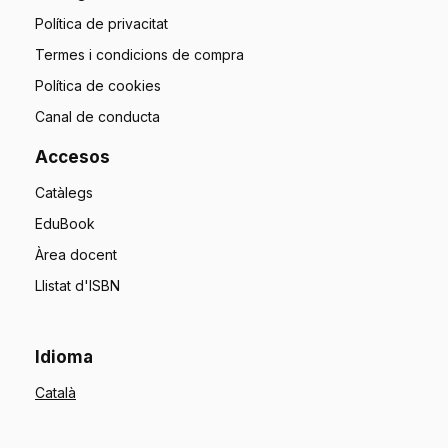
Política de privacitat
Termes i condicions de compra
Política de cookies
Canal de conducta
Accesos
Catàlegs
EduBook
Àrea docent
Llistat d'ISBN
Idioma