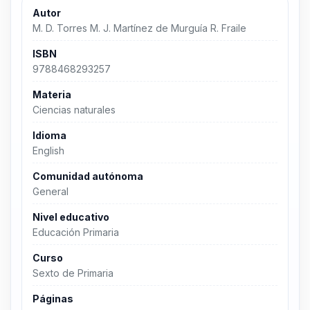
Autor
M. D. Torres M. J. Martínez de Murguía R. Fraile
ISBN
9788468293257
Materia
Ciencias naturales
Idioma
English
Comunidad autónoma
General
Nivel educativo
Educación Primaria
Curso
Sexto de Primaria
Páginas