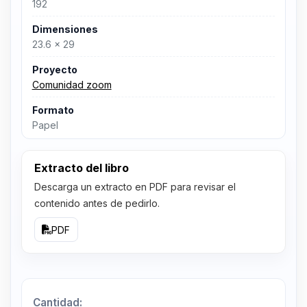
192
Dimensiones
23.6 x 29
Proyecto
Comunidad zoom
Formato
Papel
Extracto del libro
Descarga un extracto en PDF para revisar el
contenido antes de pedirlo.
PDF
Cantidad: