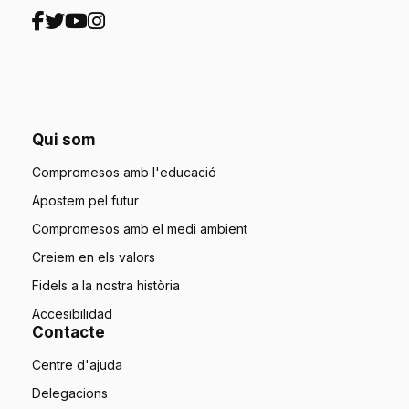
Qui som
Compromesos amb l'educació
Apostem pel futur
Compromesos amb el medi ambient
Creiem en els valors
Fidels a la nostra història
Accesibilidad
Contacte
Centre d'ajuda
Delegacions