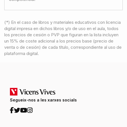
(*) En el caso de libros y materiales educativos con licencia
digital impresa en dichos libros y/o de uso en el aula, todos
los precios de cesión o PVP que figuran en la lista incluyen
un 15% de coste adicional a los precios base (precio de
venta o de cesión) de cada título, correspondiente al uso de
plataforma digital.
Segueix-nos a les xarxes socials