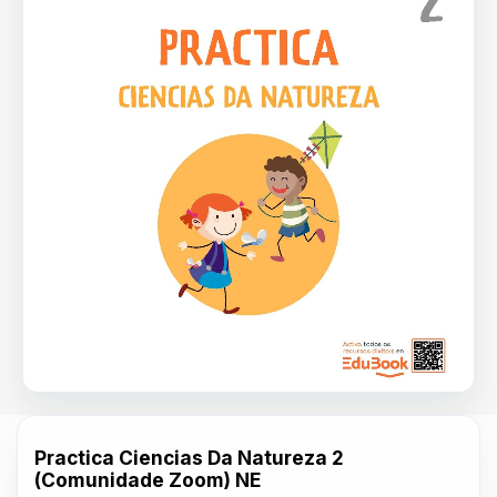
Practica Ciencias Da Natureza 2
(Comunidade Zoom) NE