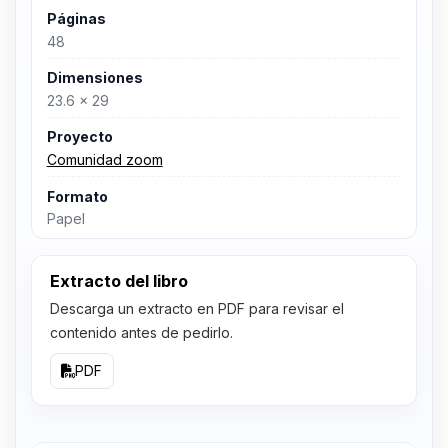
Páginas
48
Dimensiones
23.6 x 29
Proyecto
Comunidad zoom
Formato
Papel
Extracto del libro
Descarga un extracto en PDF para revisar el
contenido antes de pedirlo.
PDF