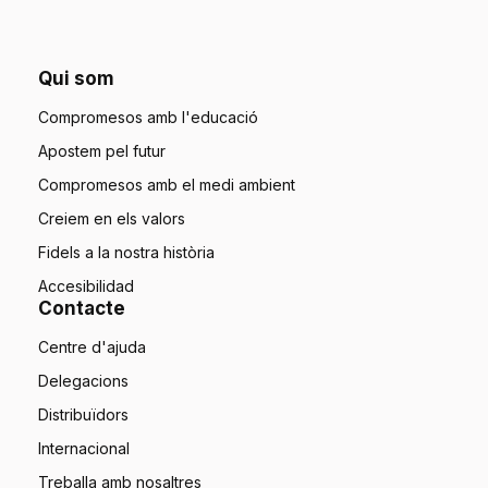
Qui som
Compromesos amb l'educació
Apostem pel futur
Compromesos amb el medi ambient
Creiem en els valors
Fidels a la nostra història
Accesibilidad
Contacte
Centre d'ajuda
Delegacions
Distribuïdors
Internacional
Treballa amb nosaltres