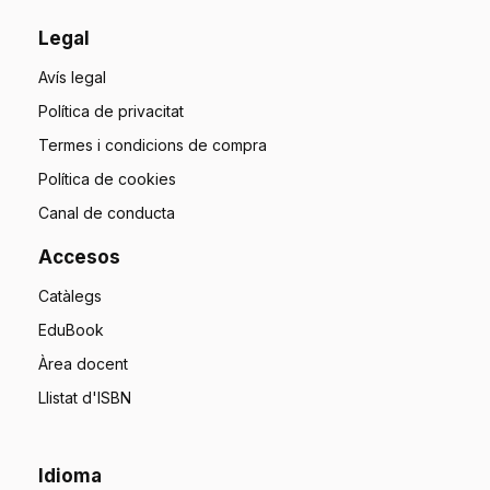
Legal
Avís legal
Política de privacitat
Termes i condicions de compra
Política de cookies
Canal de conducta
Accesos
Catàlegs
EduBook
Àrea docent
Llistat d'ISBN
Idioma