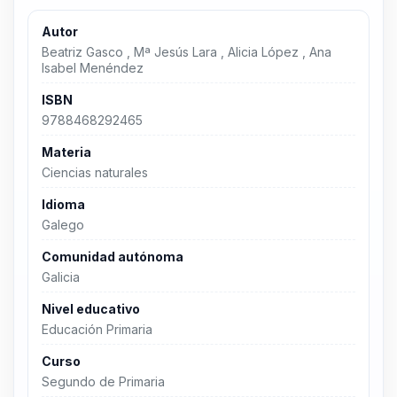
Autor
Beatriz Gasco , Mª Jesús Lara , Alicia López , Ana
Isabel Menéndez
ISBN
9788468292465
Materia
Ciencias naturales
Idioma
Galego
Comunidad autónoma
Galicia
Nivel educativo
Educación Primaria
Curso
Segundo de Primaria