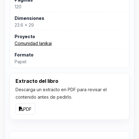
120
Dimensiones
23.6 x 29
Proyecto
Comunidad lanikai
Formato
Papel
Extracto del libro
Descarga un extracto en PDF para revisar el
contenido antes de pedirlo.
PDF