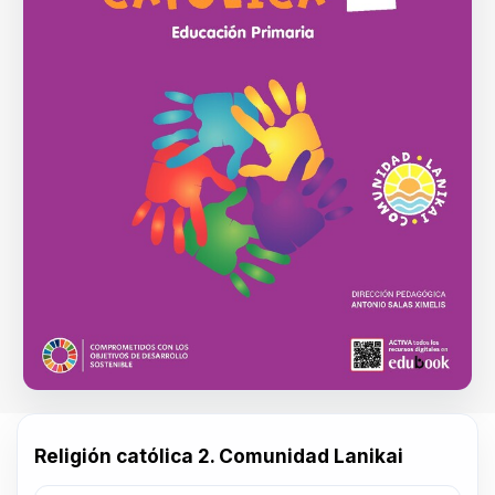
Religión católica 2. Comunidad Lanikai