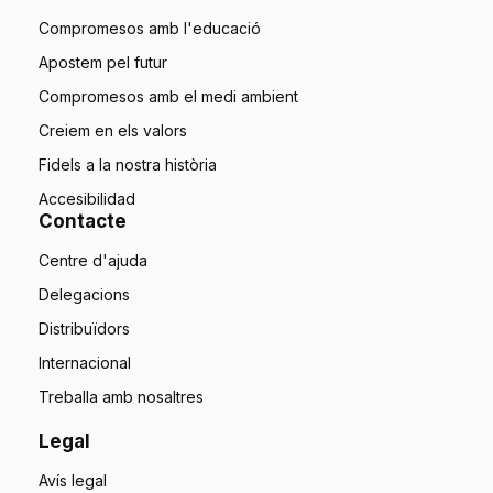
Compromesos amb l'educació
Apostem pel futur
Compromesos amb el medi ambient
Creiem en els valors
Fidels a la nostra història
Accesibilidad
Contacte
Centre d'ajuda
Delegacions
Distribuïdors
Internacional
Treballa amb nosaltres
Legal
Avís legal