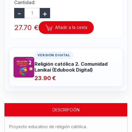
Cantidad:
27.70 €
Añadir a la cesta
VERSIÓN DIGITAL
Religión católica 2. Comunidad
Lanikai (Edubook Digital)
23.90 €
DESCRIPCIÓN
Proyecto educativo de religión católica.