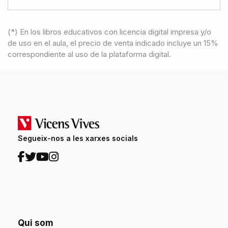
(*) En los libros educativos con licencia digital impresa y/o
de uso en el aula, el precio de venta indicado incluye un 15%
correspondiente al uso de la plataforma digital.
Segueix-nos a les xarxes socials
Qui som