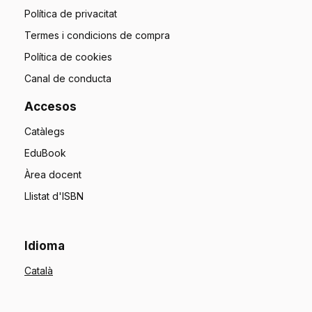
Política de privacitat
Termes i condicions de compra
Política de cookies
Canal de conducta
Accesos
Catàlegs
EduBook
Àrea docent
Llistat d'ISBN
Idioma