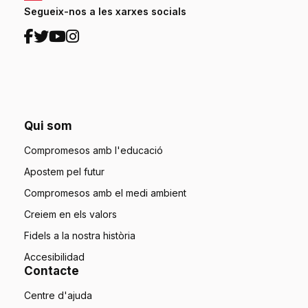
Segueix-nos a les xarxes socials
Qui som
Compromesos amb l'educació
Apostem pel futur
Compromesos amb el medi ambient
Creiem en els valors
Fidels a la nostra història
Accesibilidad
Contacte
Centre d'ajuda