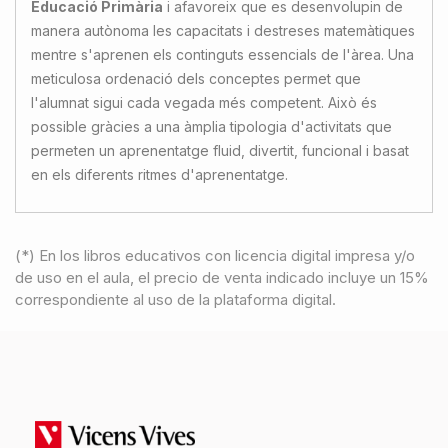
Educació Primària
i afavoreix que es desenvolupin de
manera autònoma les capacitats i destreses matemàtiques
mentre s'aprenen els continguts essencials de l'àrea. Una
meticulosa ordenació dels conceptes permet que
l'alumnat sigui cada vegada més competent. Això és
possible gràcies a una àmplia tipologia d'activitats que
permeten un aprenentatge fluid, divertit, funcional i basat
en els diferents ritmes d'aprenentatge.
(*) En los libros educativos con licencia digital impresa y/o
de uso en el aula, el precio de venta indicado incluye un 15%
correspondiente al uso de la plataforma digital.