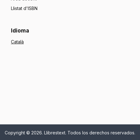
Llistat d'ISBN
Idioma
Copyright © 2026. Llibrestext. Todos los derechos reservados.