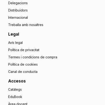
Delegacions
Distribuïdors
Internacional
Treballa amb nosaltres
Legal
Avís legal
Política de privacitat
Termes i condicions de compra
Política de cookies
Canal de conducta
Accesos
Catàlegs
EduBook
Àrea docent