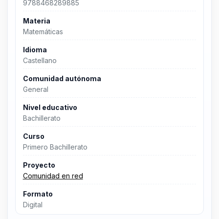
9788468289885
Materia
Matemáticas
Idioma
Castellano
Comunidad autónoma
General
Nivel educativo
Bachillerato
Curso
Primero Bachillerato
Proyecto
Comunidad en red
Formato
Digital