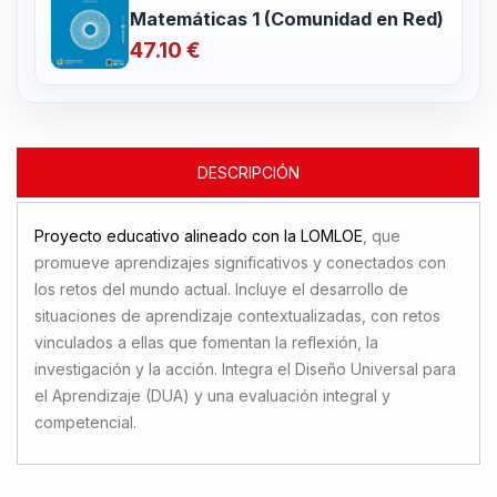
Matemáticas 1 (Comunidad en Red)
47.10 €
DESCRIPCIÓN
Proyecto educativo alineado con la LOMLOE
, que
promueve aprendizajes significativos y conectados con
los retos del mundo actual. Incluye el desarrollo de
situaciones de aprendizaje contextualizadas, con retos
vinculados a ellas que fomentan la reflexión, la
investigación y la acción. Integra el Diseño Universal para
el Aprendizaje (DUA) y una evaluación integral y
competencial.