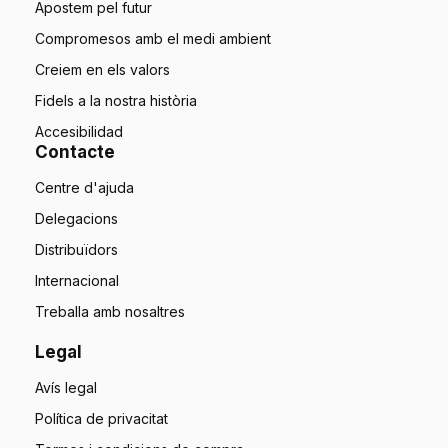
Apostem pel futur
Compromesos amb el medi ambient
Creiem en els valors
Fidels a la nostra història
Accesibilidad
Contacte
Centre d'ajuda
Delegacions
Distribuïdors
Internacional
Treballa amb nosaltres
Legal
Avís legal
Política de privacitat