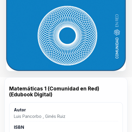
Matemáticas 1 (Comunidad en Red)
(Edubook Digital)
Autor
Luis Pancorbo , Ginés Ruiz
ISBN