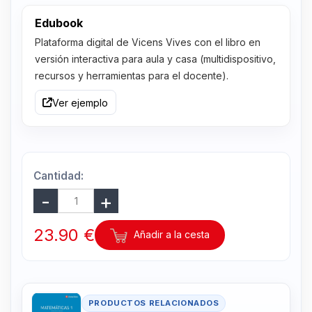
Edubook
Plataforma digital de Vicens Vives con el libro en
versión interactiva para aula y casa (multidispositivo,
recursos y herramientas para el docente).
Ver ejemplo
Cantidad:
23.90 €
Añadir a la cesta
PRODUCTOS RELACIONADOS