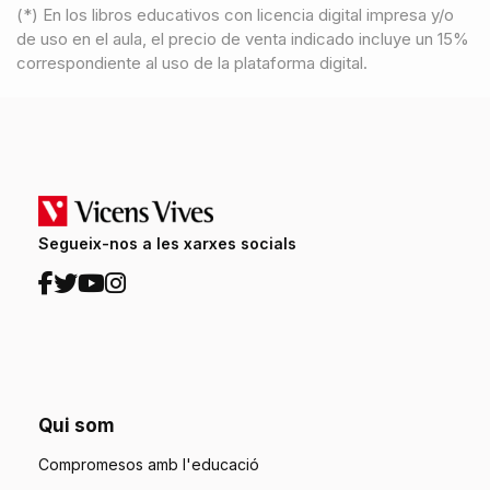
(*) En los libros educativos con licencia digital impresa y/o
de uso en el aula, el precio de venta indicado incluye un 15%
correspondiente al uso de la plataforma digital.
Segueix-nos a les xarxes socials
Qui som
Compromesos amb l'educació