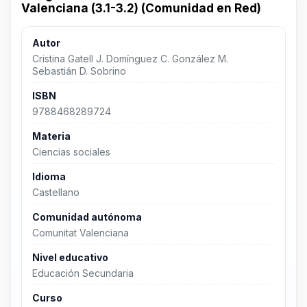
Valenciana (3.1-3.2) (Comunidad en Red)
Autor
Cristina Gatell J. Domínguez C. González M.
Sebastián D. Sobrino
ISBN
9788468289724
Materia
Ciencias sociales
Idioma
Castellano
Comunidad autónoma
Comunitat Valenciana
Nivel educativo
Educación Secundaria
Curso