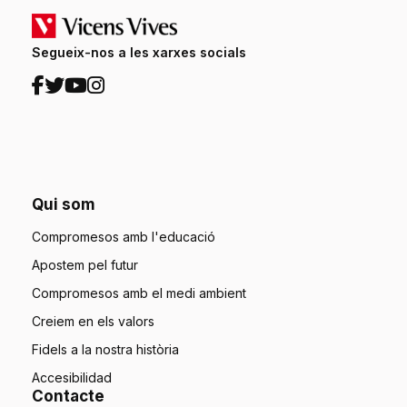
Segueix-nos a les xarxes socials
Qui som
Compromesos amb l'educació
Apostem pel futur
Compromesos amb el medi ambient
Creiem en els valors
Fidels a la nostra història
Accesibilidad
Contacte