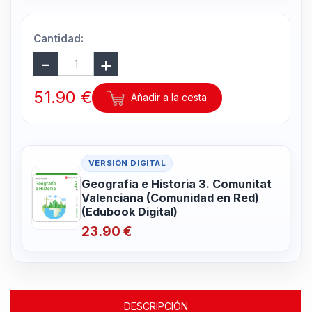
Cantidad:
51.90 €
Añadir a la cesta
VERSIÓN DIGITAL
Geografía e Historia 3. Comunitat
Valenciana (Comunidad en Red)
(Edubook Digital)
23.90 €
DESCRIPCIÓN