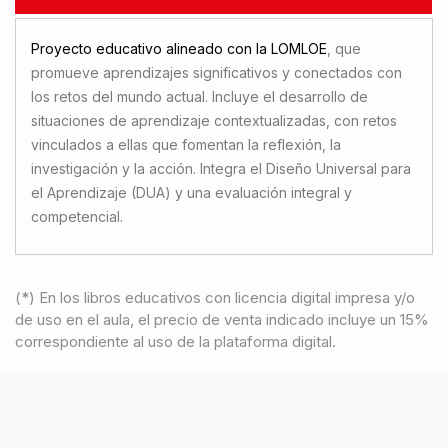
Proyecto educativo alineado con la LOMLOE
, que
promueve aprendizajes significativos y conectados con
los retos del mundo actual. Incluye el desarrollo de
situaciones de aprendizaje contextualizadas, con retos
vinculados a ellas que fomentan la reflexión, la
investigación y la acción. Integra el Diseño Universal para
el Aprendizaje (DUA) y una evaluación integral y
competencial.
(*) En los libros educativos con licencia digital impresa y/o
de uso en el aula, el precio de venta indicado incluye un 15%
correspondiente al uso de la plataforma digital.