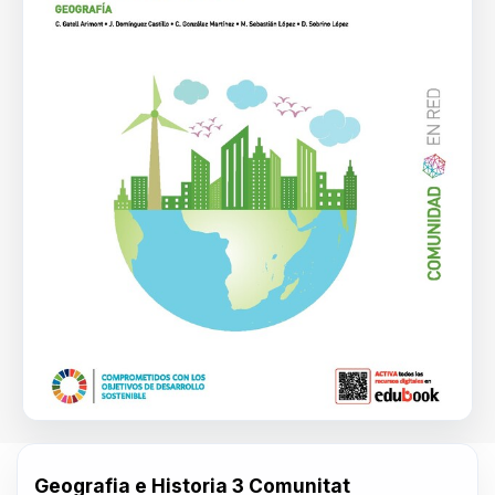
Geografia e Historia 3 Comunitat