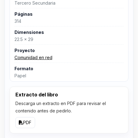
Tercero Secundaria
Páginas
314
Dimensiones
22.5 x 29
Proyecto
Comunidad en red
Formato
Papel
Extracto del libro
Descarga un extracto en PDF para revisar el
contenido antes de pedirlo.
PDF