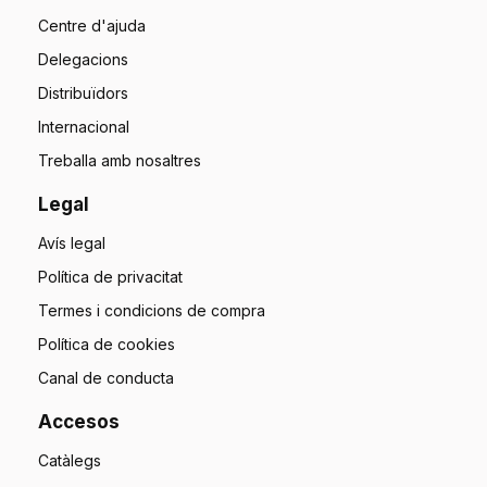
Centre d'ajuda
Delegacions
Distribuïdors
Internacional
Treballa amb nosaltres
Legal
Avís legal
Política de privacitat
Termes i condicions de compra
Política de cookies
Canal de conducta
Accesos
Catàlegs