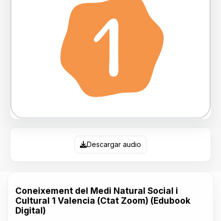
Descargar audio
Coneixement del Medi Natural Social i
Cultural 1 Valencia (Ctat Zoom) (Edubook
Digital)