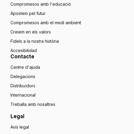
Compromesos amb l'educació
Apostem pel futur
Compromesos amb el medi ambient
Creiem en els valors
Fidels a la nostra història
Accesibilidad
Contacte
Centre d'ajuda
Delegacions
Distribuïdors
Internacional
Treballa amb nosaltres
Legal
Avís legal