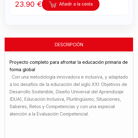
23.90 €
Añadir a la cesta
DESCRIPCIÓN
Proyecto completo para afrontar la educación primaria de
forma global
. Con una metodología innovadora e inclusiva, y adaptado
a los desafíos de la educación del siglo XXI: Objetivos de
Desarrollo Sostenible, Diseño Universal del Aprendizaje
(DUA), Educación Inclusiva, Plurilingüismo, Situaciones,
Saberes, Retos y Competencias y con una especial
atención a la Evaluación Competencial.