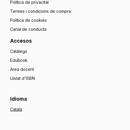
Política de privacitat
Termes i condicions de compra
Política de cookies
Canal de conducta
Accesos
Catàlegs
EduBook
Àrea docent
Llistat d'ISBN
Idioma