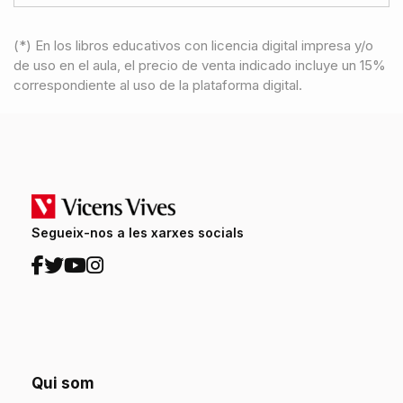
(*) En los libros educativos con licencia digital impresa y/o
de uso en el aula, el precio de venta indicado incluye un 15%
correspondiente al uso de la plataforma digital.
Segueix-nos a les xarxes socials
Qui som