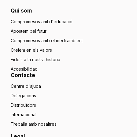
Qui som
Compromesos amb l'educació
Apostem pel futur
Compromesos amb el medi ambient
Creiem en els valors
Fidels a la nostra història
Accesibilidad
Contacte
Centre d'ajuda
Delegacions
Distribuïdors
Internacional
Treballa amb nosaltres
Legal