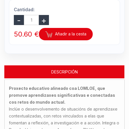
Cantidad:
50.60 €
Añadir a la cesta
DESCRIPCIÓN
Proxecto educativo alineado coa LOMLOE, que
promove aprendizaxes significativas e conectadas
cos retos do mundo actual.
Inclúe o desenvolvemento de situacións de aprendizaxe
contextualizadas, con retos vinculados a elas que
fomentan a reflexión, a investigación e a acción. Integra o