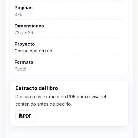
Páginas
376
Dimensiones
22.5 x 29
Proyecto
Comunidad en red
Formato
Papel
Extracto del libro
Descarga un extracto en PDF para revisar el
contenido antes de pedirlo.
PDF