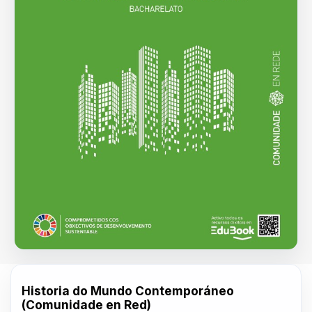
Historia do Mundo Contemporáneo
(Comunidade en Red)