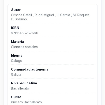
Autor
Cristina Gatell , R. de Miguel , J. García , M. Risques ,
D. Sobrino
ISBN
9788468287690
Materia
Ciencias sociales
Idioma
Galego
Comunidad autónoma
Galicia
Nivel educativo
Bachillerato
Curso
Primero Bachillerato