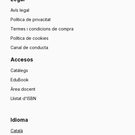
Avís legal
Política de privacitat
Termes i condicions de compra
Política de cookies
Canal de conducta
Accesos
Catàlegs
EduBook
Àrea docent
Llistat d'ISBN
Idioma