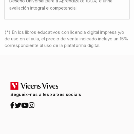
Deseño Universal para a Aprendizaxe (DUA) e unha
avaliación integral e competencial.
(*) En los libros educativos con licencia digital impresa y/o
de uso en el aula, el precio de venta indicado incluye un 15%
correspondiente al uso de la plataforma digital.
Segueix-nos a les xarxes socials