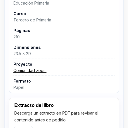
Educación Primaria
Curso
Tercero de Primaria
Páginas
210
Dimensiones
23.5 x 29
Proyecto
Comunidad zoom
Formato
Papel
Extracto del libro
Descarga un extracto en PDF para revisar el
contenido antes de pedirlo.