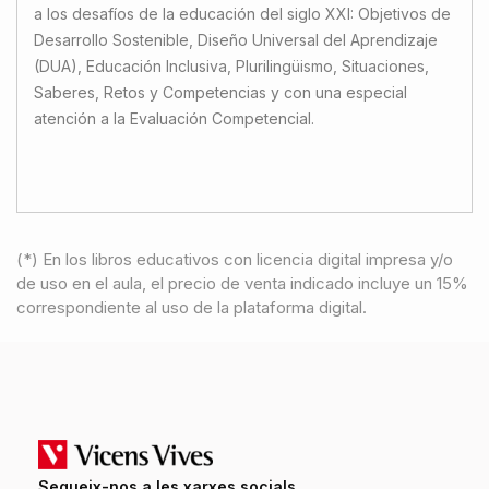
a los desafíos de la educación del siglo XXI: Objetivos de
Desarrollo Sostenible, Diseño Universal del Aprendizaje
(DUA), Educación Inclusiva, Plurilingüismo, Situaciones,
Saberes, Retos y Competencias y con una especial
atención a la Evaluación Competencial.
(*) En los libros educativos con licencia digital impresa y/o
de uso en el aula, el precio de venta indicado incluye un 15%
correspondiente al uso de la plataforma digital.
Segueix-nos a les xarxes socials