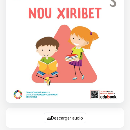
Descargar audio