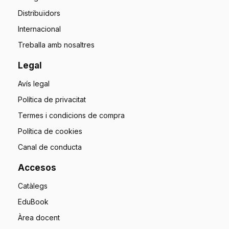
Distribuïdors
Internacional
Treballa amb nosaltres
Legal
Avís legal
Política de privacitat
Termes i condicions de compra
Política de cookies
Canal de conducta
Accesos
Catàlegs
EduBook
Àrea docent