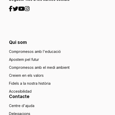
Qui som
Compromesos amb l'educació
Apostem pel futur
Compromesos amb el medi ambient
Creiem en els valors
Fidels a la nostra història
Accesibilidad
Contacte
Centre d'ajuda
Delegacions