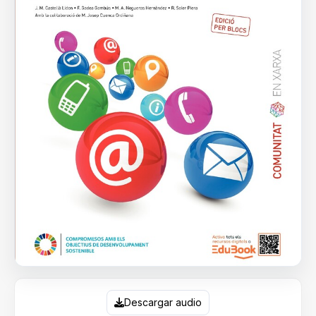
Descargar audio