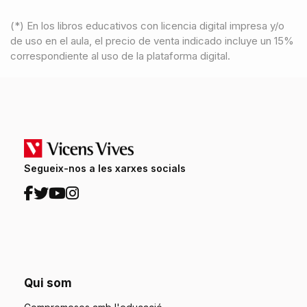
(*) En los libros educativos con licencia digital impresa y/o
de uso en el aula, el precio de venta indicado incluye un 15%
correspondiente al uso de la plataforma digital.
Segueix-nos a les xarxes socials
Qui som