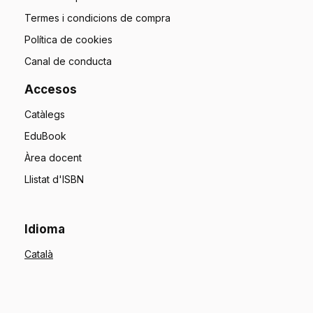
Termes i condicions de compra
Política de cookies
Canal de conducta
Accesos
Catàlegs
EduBook
Àrea docent
Llistat d'ISBN
Idioma