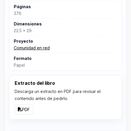
Páginas
376
Dimensiones
22.5 x 29
Proyecto
Comunidad en red
Formato
Papel
Extracto del libro
Descarga un extracto en PDF para revisar el
contenido antes de pedirlo.
PDF