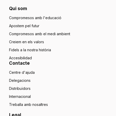
Qui som
Compromesos amb l'educació
Apostem pel futur
Compromesos amb el medi ambient
Creiem en els valors
Fidels a la nostra història
Accesibilidad
Contacte
Centre d'ajuda
Delegacions
Distribuïdors
Internacional
Treballa amb nosaltres
Legal