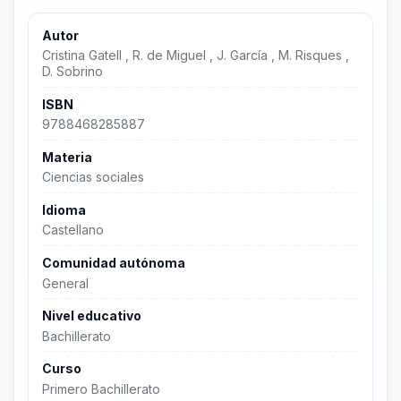
Autor
Cristina Gatell , R. de Miguel , J. García , M. Risques ,
D. Sobrino
ISBN
9788468285887
Materia
Ciencias sociales
Idioma
Castellano
Comunidad autónoma
General
Nivel educativo
Bachillerato
Curso
Primero Bachillerato