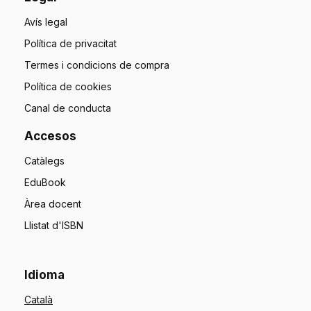
Avís legal
Política de privacitat
Termes i condicions de compra
Política de cookies
Canal de conducta
Accesos
Catàlegs
EduBook
Àrea docent
Llistat d'ISBN
Idioma