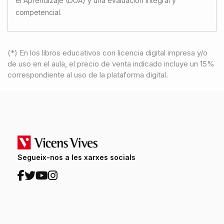
el Aprendizaje (DUA) y una evaluación integral y
competencial.
(*) En los libros educativos con licencia digital impresa y/o
de uso en el aula, el precio de venta indicado incluye un 15%
correspondiente al uso de la plataforma digital.
Segueix-nos a les xarxes socials