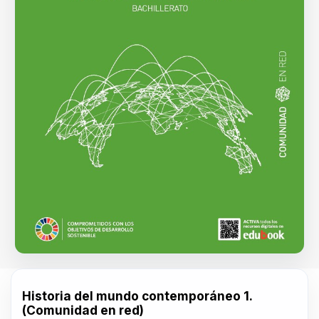
Historia del mundo contemporáneo 1.
(Comunidad en red)