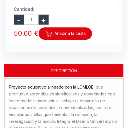
Cantidad:
50.60 €
Añadir a la cesta
DESCRIPCIÓN
Proyecto educativo alineado con la LOMLOE
, que
promueve aprendizajes significativos y conectados con
los retos del mundo actual. Incluye el desarrollo de
situaciones de aprendizaje contextualizadas, con retos
vinculados a ellas que fomentan la reflexión, la
investigación y la acción. Integra el Diseño Universal para