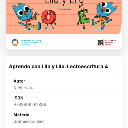
Aprendo con Lila y Lilo. Lectoescritura 4
Autor
N. Hervada
ISBN
9788468282886
Materia
Grafomotricidad