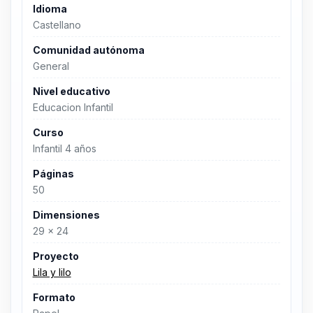
Idioma
Castellano
Comunidad autónoma
General
Nivel educativo
Educacion Infantil
Curso
Infantil 4 años
Páginas
50
Dimensiones
29 x 24
Proyecto
Lila y lilo
Formato