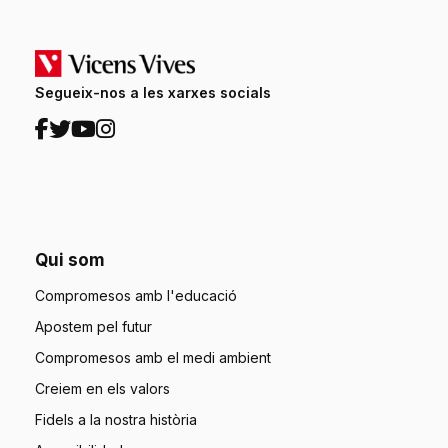
Segueix-nos a les xarxes socials
Qui som
Compromesos amb l'educació
Apostem pel futur
Compromesos amb el medi ambient
Creiem en els valors
Fidels a la nostra història