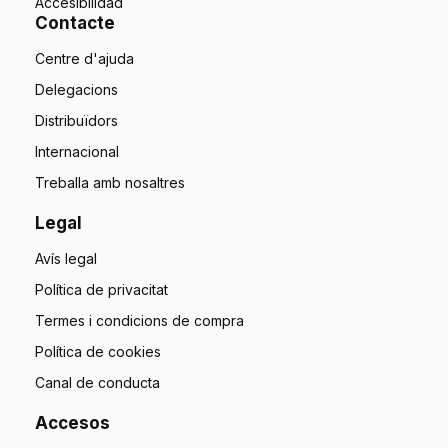
Accesibilidad
Contacte
Centre d'ajuda
Delegacions
Distribuïdors
Internacional
Treballa amb nosaltres
Legal
Avís legal
Política de privacitat
Termes i condicions de compra
Política de cookies
Canal de conducta
Accesos