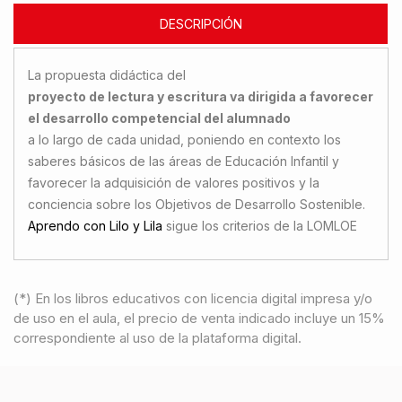
DESCRIPCIÓN
La propuesta didáctica del
proyecto de lectura y escritura va dirigida a favorecer
el desarrollo competencial del alumnado
a lo largo de cada unidad, poniendo en contexto los
saberes básicos de las áreas de Educación Infantil y
favorecer la adquisición de valores positivos y la
conciencia sobre los Objetivos de Desarrollo Sostenible.
Aprendo con Lilo y Lila
sigue los criterios de la LOMLOE
(*) En los libros educativos con licencia digital impresa y/o
de uso en el aula, el precio de venta indicado incluye un 15%
correspondiente al uso de la plataforma digital.