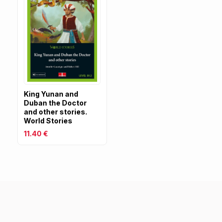
King Yunan and
Duban the Doctor
and other stories.
World Stories
11.40 €