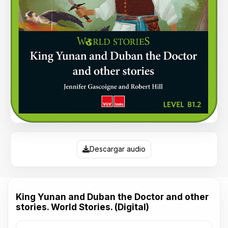
Descargar audio
King Yunan and Duban the Doctor and other
stories. World Stories. (Digital)