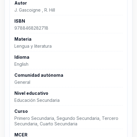
Autor
J. Gascoigne , R. Hill
ISBN
9788468282718
Materia
Lengua y literatura
Idioma
English
Comunidad autónoma
General
Nivel educativo
Educación Secundaria
Curso
Primero Secundaria, Segundo Secundaria, Tercero
Secundaria, Cuarto Secundaria
MCER