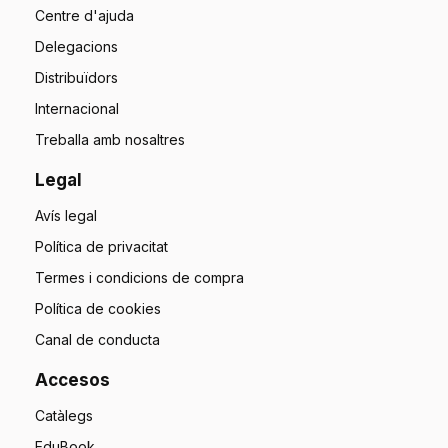
Centre d'ajuda
Delegacions
Distribuïdors
Internacional
Treballa amb nosaltres
Legal
Avís legal
Política de privacitat
Termes i condicions de compra
Política de cookies
Canal de conducta
Accesos
Catàlegs
EduBook