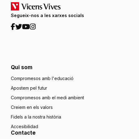
Segueix-nos a les xarxes socials
Qui som
Compromesos amb l'educació
Apostem pel futur
Compromesos amb el medi ambient
Creiem en els valors
Fidels a la nostra història
Accesibilidad
Contacte