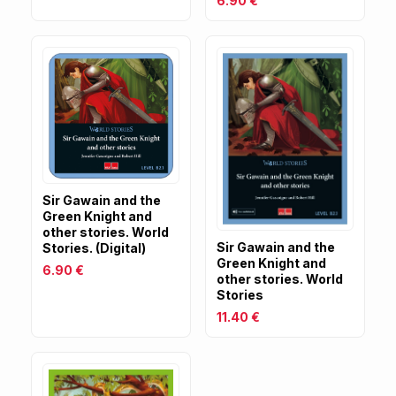
6.90 €
Sir Gawain and the
Green Knight and
other stories. World
Sir Gawain and the
Stories. (Digital)
Green Knight and
6.90 €
other stories. World
Stories
11.40 €