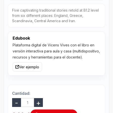
Five captivating traditional stories retold at B1.2 level
from six different places: England, Greece,
Scandinavia, Central America and Iran.
Edubook
Plataforma digital de Vicens Vives con el libro en
versión interactiva para aula y casa (multidispositivo,
recursos y herramientas para el docente).
Ver ejemplo
Cantidad: