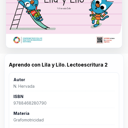
Aprendo con Lila y Lilo. Lectoescritura 2
Autor
N. Hervada
ISBN
9788468280790
Materia
Grafomotricidad