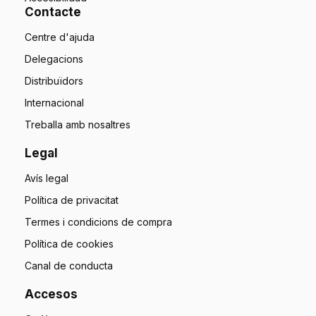
Contacte
Centre d'ajuda
Delegacions
Distribuïdors
Internacional
Treballa amb nosaltres
Legal
Avís legal
Política de privacitat
Termes i condicions de compra
Política de cookies
Canal de conducta
Accesos