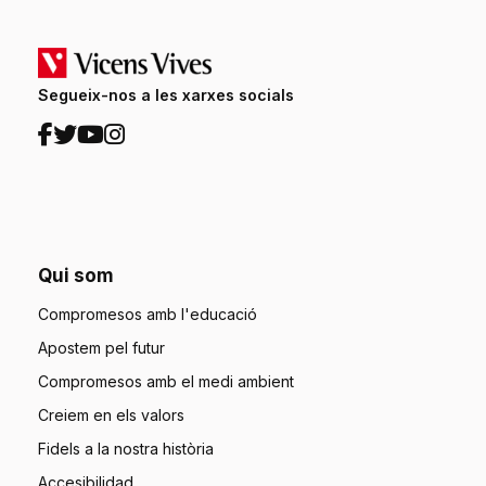
Segueix-nos a les xarxes socials
Qui som
Compromesos amb l'educació
Apostem pel futur
Compromesos amb el medi ambient
Creiem en els valors
Fidels a la nostra història
Accesibilidad