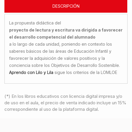
DESCRIPCIÓN
La propuesta didáctica del
proyecto de lectura y escritura va dirigida a favorecer
el desarrollo competencial del alumnado
a lo largo de cada unidad, poniendo en contexto los
saberes básicos de las áreas de Educación Infantil y
favorecer la adquisición de valores positivos y la
conciencia sobre los Objetivos de Desarrollo Sostenible.
Aprendo con Lilo y Lila
sigue los criterios de la LOMLOE
(*) En los libros educativos con licencia digital impresa y/o
de uso en el aula, el precio de venta indicado incluye un 15%
correspondiente al uso de la plataforma digital.