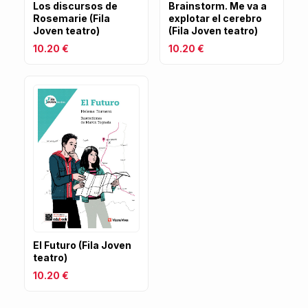
Los discursos de
Brainstorm. Me va a
Rosemarie (Fila
explotar el cerebro
Joven teatro)
(Fila Joven teatro)
10.20 €
10.20 €
El Futuro (Fila Joven
teatro)
10.20 €