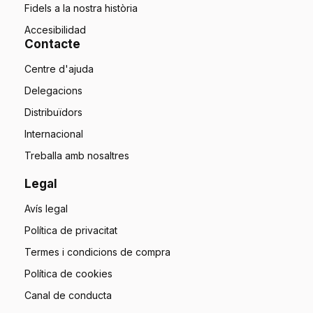
Fidels a la nostra història
Accesibilidad
Contacte
Centre d'ajuda
Delegacions
Distribuïdors
Internacional
Treballa amb nosaltres
Legal
Avís legal
Política de privacitat
Termes i condicions de compra
Política de cookies
Canal de conducta