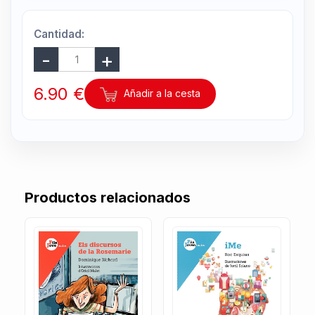
Cantidad:
6.90 €
Añadir a la cesta
Productos relacionados