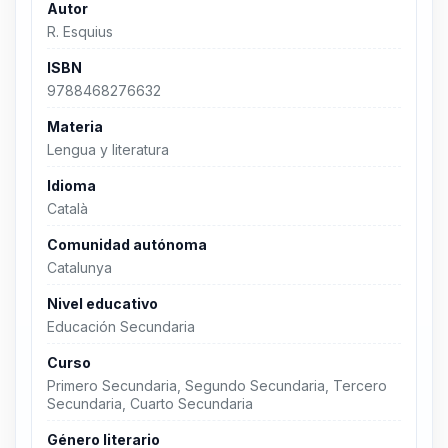
Autor
R. Esquius
ISBN
9788468276632
Materia
Lengua y literatura
Idioma
Català
Comunidad autónoma
Catalunya
Nivel educativo
Educación Secundaria
Curso
Primero Secundaria, Segundo Secundaria, Tercero
Secundaria, Cuarto Secundaria
Género literario