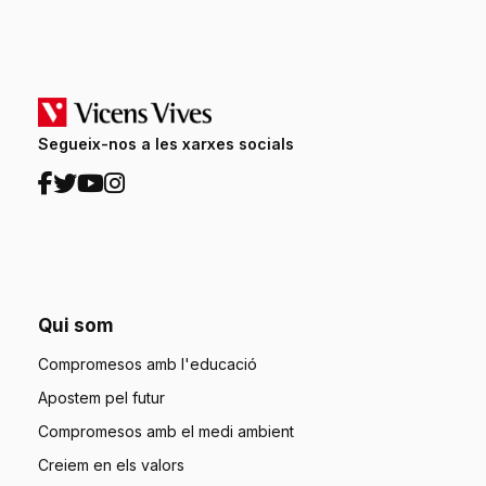
Segueix-nos a les xarxes socials
Qui som
Compromesos amb l'educació
Apostem pel futur
Compromesos amb el medi ambient
Creiem en els valors