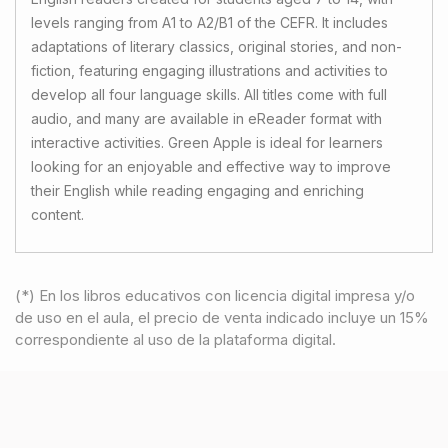
levels ranging from A1 to A2/B1 of the CEFR. It includes
adaptations of literary classics, original stories, and non-
fiction, featuring engaging illustrations and activities to
develop all four language skills. All titles come with full
audio, and many are available in eReader format with
interactive activities. Green Apple is ideal for learners
looking for an enjoyable and effective way to improve
their English while reading engaging and enriching
content.
(*) En los libros educativos con licencia digital impresa y/o
de uso en el aula, el precio de venta indicado incluye un 15%
correspondiente al uso de la plataforma digital.