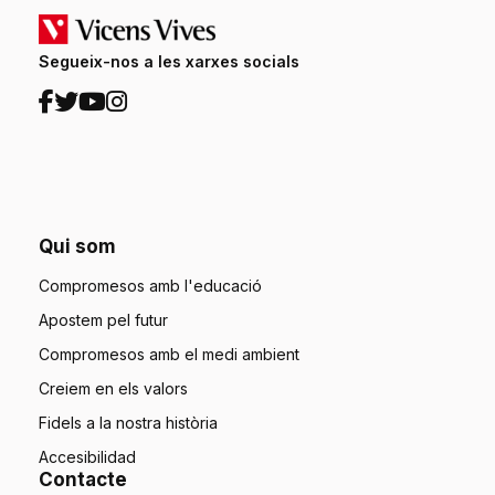
Segueix-nos a les xarxes socials
Qui som
Compromesos amb l'educació
Apostem pel futur
Compromesos amb el medi ambient
Creiem en els valors
Fidels a la nostra història
Accesibilidad
Contacte