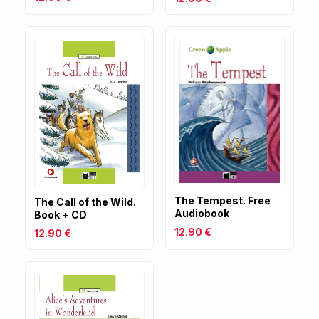
The Tempest. Free
The Call of the Wild.
Audiobook
Book + CD
12.90 €
12.90 €