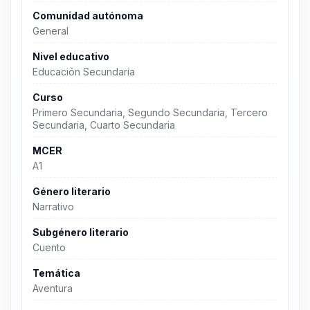
Comunidad autónoma
General
Nivel educativo
Educación Secundaria
Curso
Primero Secundaria, Segundo Secundaria, Tercero
Secundaria, Cuarto Secundaria
MCER
A1
Género literario
Narrativo
Subgénero literario
Cuento
Temática
Aventura