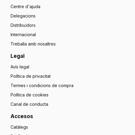
Centre d'ajuda
Delegacions
Distribuïdors
Internacional
Treballa amb nosaltres
Legal
Avís legal
Política de privacitat
Termes i condicions de compra
Política de cookies
Canal de conducta
Accesos
Catàlegs