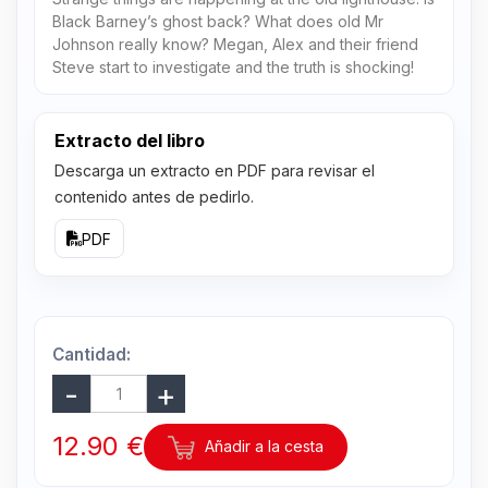
Black Barney’s ghost back? What does old Mr
Johnson really know? Megan, Alex and their friend
Steve start to investigate and the truth is shocking!
Extracto del libro
Descarga un extracto en PDF para revisar el
contenido antes de pedirlo.
PDF
Cantidad:
12.90 €
Añadir a la cesta