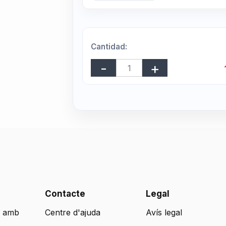
Cantidad:
Contacte
Legal
 amb
Centre d'ajuda
Avís legal