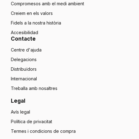
Compromesos amb el medi ambient
Creiem en els valors
Fidels a la nostra història
Accesibilidad
Contacte
Centre d'ajuda
Delegacions
Distribuïdors
Internacional
Treballa amb nosaltres
Legal
Avís legal
Política de privacitat
Termes i condicions de compra