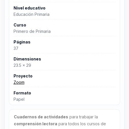
Nivel educativo
Educación Primaria
Curso
Primero de Primaria
Páginas
37
Dimensiones
23.5 x 29
Proyecto
Zoom
Formato
Papel
Cuadernos de actividades
para trabajar la
comprensión lectora
para todos los cursos de