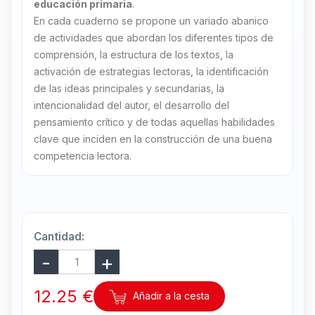
educación primaria
.
En cada cuaderno se propone un variado abanico
de actividades que abordan los diferentes tipos de
comprensión, la estructura de los textos, la
activación de estrategias lectoras, la identificación
de las ideas principales y secundarias, la
intencionalidad del autor, el desarrollo del
pensamiento crítico y de todas aquellas habilidades
clave que inciden en la construcción de una buena
competencia lectora.
Cantidad:
12.25 €
Añadir a la cesta