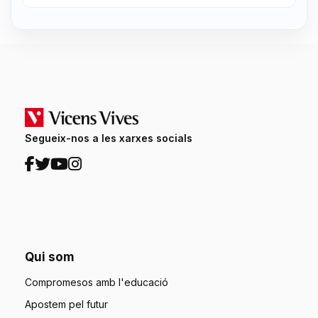
Segueix-nos a les xarxes socials
Qui som
Compromesos amb l'educació
Apostem pel futur