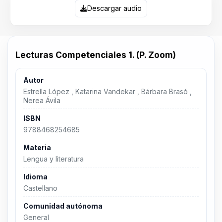
Descargar audio
Lecturas Competenciales 1. (P. Zoom)
Autor
Estrella López , Katarina Vandekar , Bárbara Brasó ,
Nerea Ávila
ISBN
9788468254685
Materia
Lengua y literatura
Idioma
Castellano
Comunidad autónoma
General