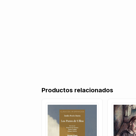
Productos relacionados