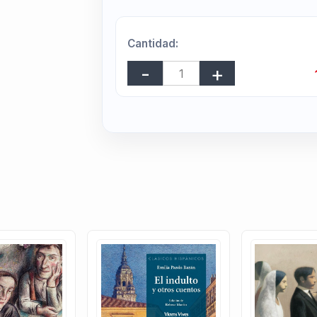
Cantidad: