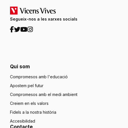
Segueix-nos a les xarxes socials
Qui som
Compromesos amb l'educació
Apostem pel futur
Compromesos amb el medi ambient
Creiem en els valors
Fidels a la nostra història
Accesibilidad
Contacte