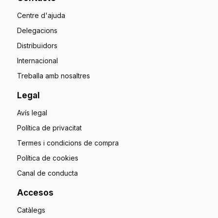
Centre d'ajuda
Delegacions
Distribuïdors
Internacional
Treballa amb nosaltres
Legal
Avís legal
Política de privacitat
Termes i condicions de compra
Política de cookies
Canal de conducta
Accesos
Catàlegs