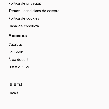
Política de privacitat
Termes i condicions de compra
Política de cookies
Canal de conducta
Accesos
Catàlegs
EduBook
Àrea docent
Llistat d'ISBN
Idioma