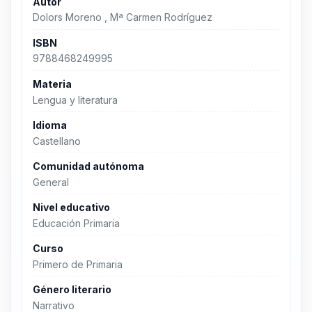
Autor
Dolors Moreno , Mª Carmen Rodríguez
ISBN
9788468249995
Materia
Lengua y literatura
Idioma
Castellano
Comunidad autónoma
General
Nivel educativo
Educación Primaria
Curso
Primero de Primaria
Género literario
Narrativo