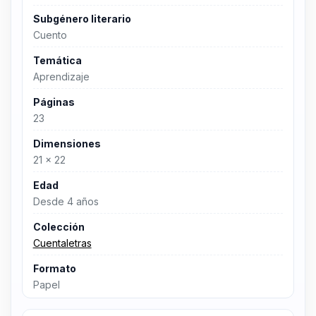
Subgénero literario
Cuento
Temática
Aprendizaje
Páginas
23
Dimensiones
21 x 22
Edad
Desde 4 años
Colección
Cuentaletras
Formato
Papel