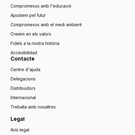
Compromesos amb l'educació
Apostem pel futur
Compromesos amb el medi ambient
Creiem en els valors
Fidels a la nostra història
Accesibilidad
Contacte
Centre d'ajuda
Delegacions
Distribuïdors
Internacional
Treballa amb nosaltres
Legal
Avís legal