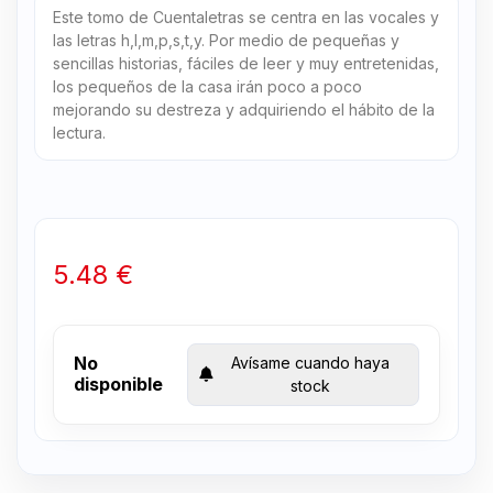
Este tomo de Cuentaletras se centra en las vocales y
las letras h,l,m,p,s,t,y. Por medio de pequeñas y
sencillas historias, fáciles de leer y muy entretenidas,
los pequeños de la casa irán poco a poco
mejorando su destreza y adquiriendo el hábito de la
lectura.
5.48 €
No
Avísame cuando haya
disponible
stock