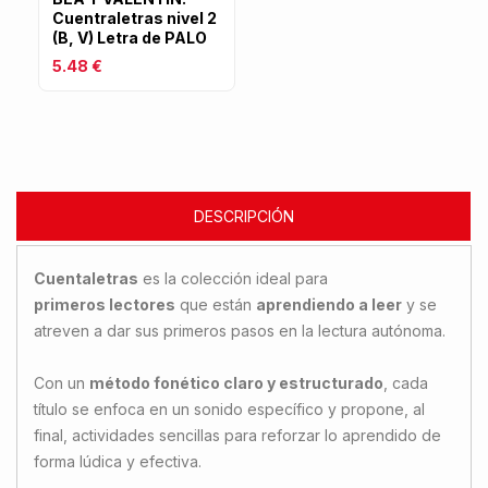
Cuentraletras nivel 2
(B, V) Letra de PALO
5.48 €
DESCRIPCIÓN
Cuentaletras
es la colección ideal para
primeros lectores
que están
aprendiendo a leer
y se
atreven a dar sus primeros pasos en la lectura autónoma.
Con un
método fonético claro y estructurado
, cada
título se enfoca en un sonido específico y propone, al
final, actividades sencillas para reforzar lo aprendido de
forma lúdica y efectiva.