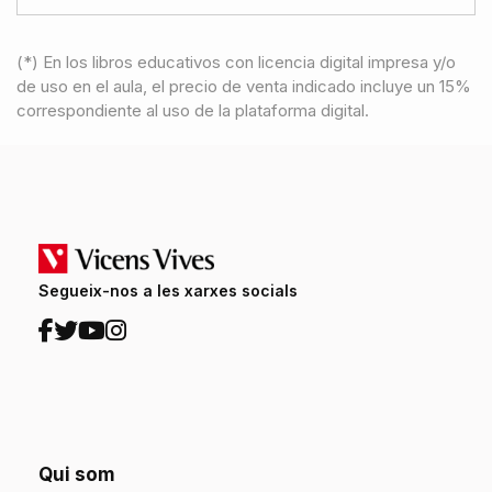
(*) En los libros educativos con licencia digital impresa y/o
de uso en el aula, el precio de venta indicado incluye un 15%
correspondiente al uso de la plataforma digital.
Segueix-nos a les xarxes socials
Qui som