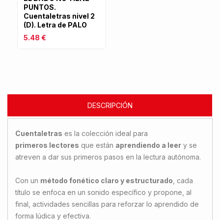
PUNTOS.
Cuentaletras nivel 2
(D). Letra de PALO
5.48 €
DESCRIPCIÓN
Cuentaletras
es la colección ideal para
primeros lectores
que están
aprendiendo a leer
y se
atreven a dar sus primeros pasos en la lectura autónoma.
Con un
método fonético claro y estructurado
, cada
título se enfoca en un sonido específico y propone, al
final, actividades sencillas para reforzar lo aprendido de
forma lúdica y efectiva.