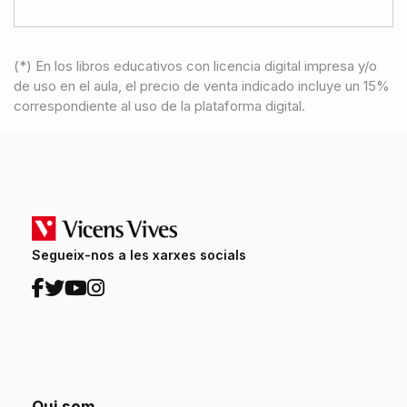
(*) En los libros educativos con licencia digital impresa y/o
de uso en el aula, el precio de venta indicado incluye un 15%
correspondiente al uso de la plataforma digital.
Segueix-nos a les xarxes socials
Qui som