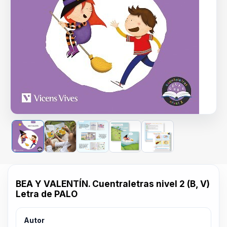
BEA Y VALENTÍN. Cuentraletras nivel 2 (B, V)
Letra de PALO
Autor