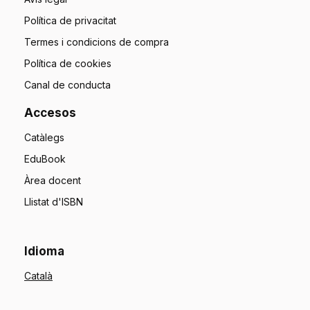
Política de privacitat
Termes i condicions de compra
Política de cookies
Canal de conducta
Accesos
Catàlegs
EduBook
Àrea docent
Llistat d'ISBN
Idioma