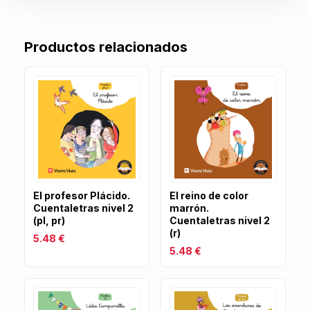
Productos relacionados
El profesor Plácido.
El reino de color
Cuentaletras nivel 2
marrón.
(pl, pr)
Cuentaletras nivel 2
(r)
5.48 €
5.48 €