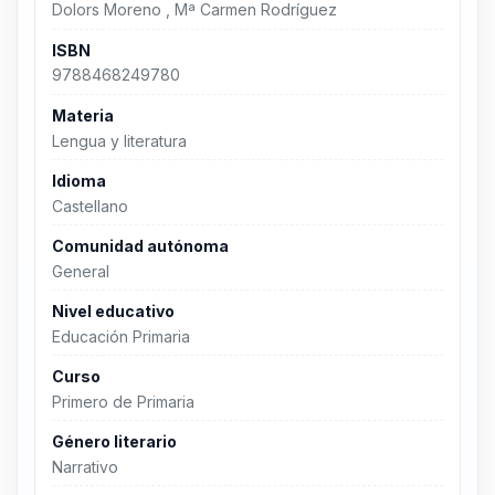
Dolors Moreno , Mª Carmen Rodríguez
ISBN
9788468249780
Materia
Lengua y literatura
Idioma
Castellano
Comunidad autónoma
General
Nivel educativo
Educación Primaria
Curso
Primero de Primaria
Género literario
Narrativo