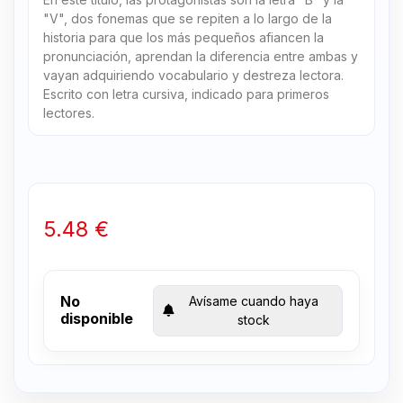
"V", dos fonemas que se repiten a lo largo de la
historia para que los más pequeños afiancen la
pronunciación, aprendan la diferencia entre ambas y
vayan adquiriendo vocabulario y destreza lectora.
Escrito con letra cursiva, indicado para primeros
lectores.
5.48 €
No
Avísame cuando haya
disponible
stock