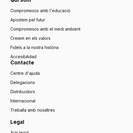
Compromesos amb l'educació
Apostem pel futur
Compromesos amb el medi ambient
Creiem en els valors
Fidels a la nostra història
Accesibilidad
Contacte
Centre d'ajuda
Delegacions
Distribuïdors
Internacional
Treballa amb nosaltres
Legal
Avís legal