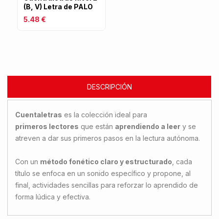
(B, V) Letra de PALO
5.48 €
DESCRIPCIÓN
Cuentaletras
es la colección ideal para
primeros lectores
que están
aprendiendo a leer
y se
atreven a dar sus primeros pasos en la lectura autónoma.
Con un
método fonético claro y estructurado
, cada
título se enfoca en un sonido específico y propone, al
final, actividades sencillas para reforzar lo aprendido de
forma lúdica y efectiva.