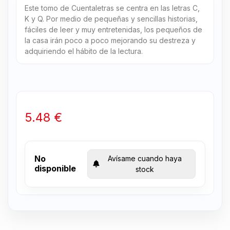
Este tomo de Cuentaletras se centra en las letras C,
K y Q. Por medio de pequeñas y sencillas historias,
fáciles de leer y muy entretenidas, los pequeños de
la casa irán poco a poco mejorando su destreza y
adquiriendo el hábito de la lectura.
5.48 €
No
Avísame cuando haya
disponible
stock