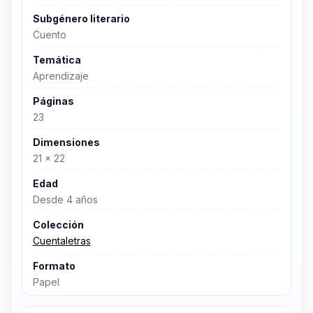
Subgénero literario
Cuento
Temática
Aprendizaje
Páginas
23
Dimensiones
21 x 22
Edad
Desde 4 años
Colección
Cuentaletras
Formato
Papel