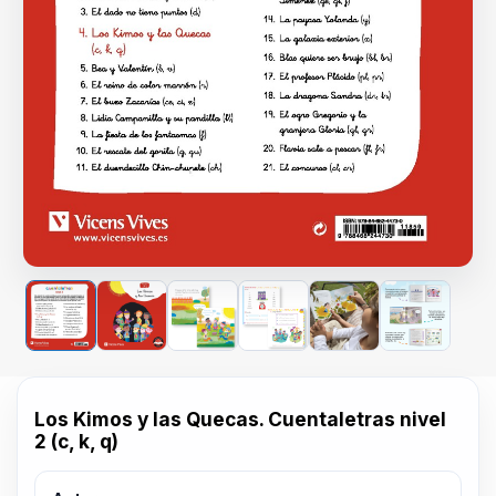
Los Kimos y las Quecas. Cuentaletras nivel
2 (c, k, q)