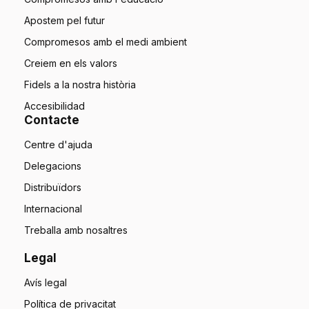
Apostem pel futur
Compromesos amb el medi ambient
Creiem en els valors
Fidels a la nostra història
Accesibilidad
Contacte
Centre d'ajuda
Delegacions
Distribuïdors
Internacional
Treballa amb nosaltres
Legal
Avís legal
Política de privacitat