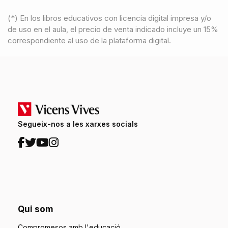
(*) En los libros educativos con licencia digital impresa y/o
de uso en el aula, el precio de venta indicado incluye un 15%
correspondiente al uso de la plataforma digital.
Segueix-nos a les xarxes socials
Qui som
Compromesos amb l'educació