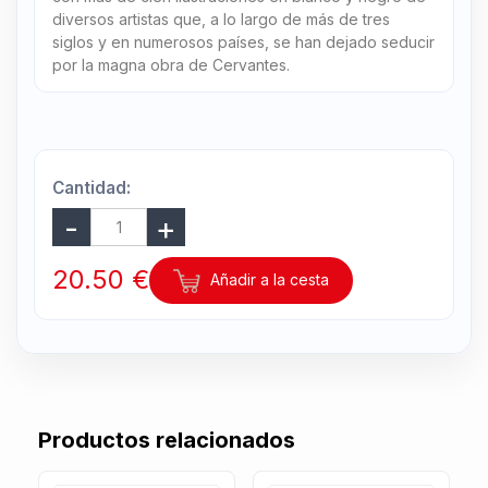
diversos artistas que, a lo largo de más de tres
siglos y en numerosos países, se han dejado seducir
por la magna obra de Cervantes.
Cantidad:
20.50 €
Añadir a la cesta
Productos relacionados