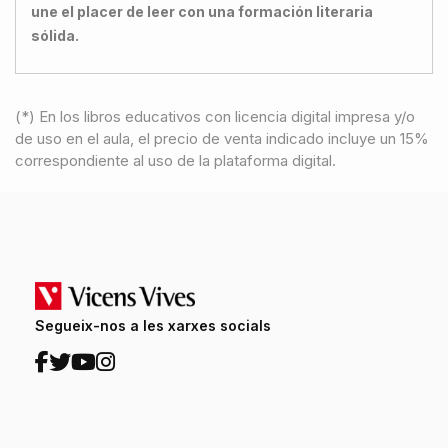
une el placer de leer con una formación literaria
sólida.
(*) En los libros educativos con licencia digital impresa y/o
de uso en el aula, el precio de venta indicado incluye un 15%
correspondiente al uso de la plataforma digital.
Segueix-nos a les xarxes socials