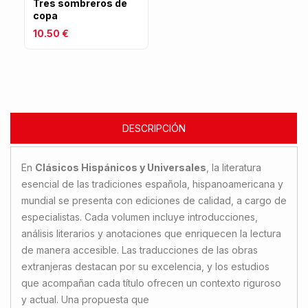
Tres sombreros de
copa
10.50 €
DESCRIPCIÓN
En
Clásicos Hispánicos y Universales
, la literatura
esencial de las tradiciones española, hispanoamericana y
mundial se presenta con ediciones de calidad, a cargo de
especialistas. Cada volumen incluye introducciones,
análisis literarios y anotaciones que enriquecen la lectura
de manera accesible. Las traducciones de las obras
extranjeras destacan por su excelencia, y los estudios
que acompañan cada título ofrecen un contexto riguroso
y actual. Una propuesta que