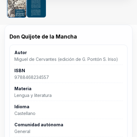
Don Quijote de la Mancha
Autor
Miguel de Cervantes (edición de G. Pontón S. Iriso)
ISBN
9788468234557
Materia
Lengua y literatura
Idioma
Castellano
Comunidad autónoma
General