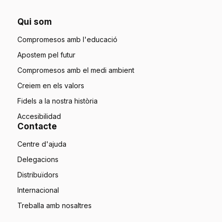
Qui som
Compromesos amb l'educació
Apostem pel futur
Compromesos amb el medi ambient
Creiem en els valors
Fidels a la nostra història
Accesibilidad
Contacte
Centre d'ajuda
Delegacions
Distribuïdors
Internacional
Treballa amb nosaltres