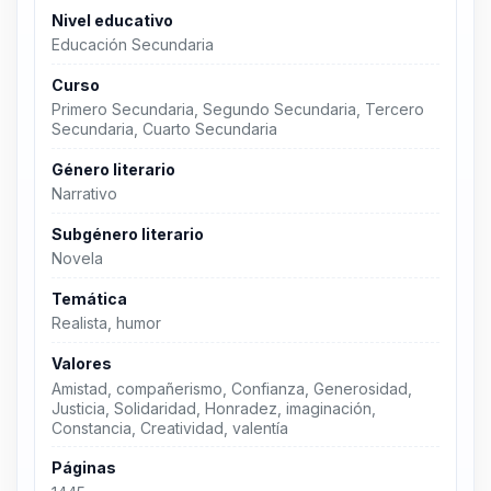
Nivel educativo
Educación Secundaria
Curso
Primero Secundaria, Segundo Secundaria, Tercero
Secundaria, Cuarto Secundaria
Género literario
Narrativo
Subgénero literario
Novela
Temática
Realista, humor
Valores
Amistad, compañerismo, Confianza, Generosidad,
Justicia, Solidaridad, Honradez, imaginación,
Constancia, Creatividad, valentía
Páginas