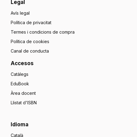
Legal
Avís legal
Política de privacitat
Termes i condicions de compra
Política de cookies
Canal de conducta
Accesos
Catàlegs
EduBook
Àrea docent
Llistat d'ISBN
Idioma