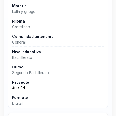
Materia
Latín y griego
Idioma
Castellano
Comunidad autónoma
General
Nivel educativo
Bachillerato
Curso
Segundo Bachillerato
Proyecto
Aula 3d
Formato
Digital