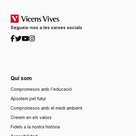
Segueix-nos a les xarxes socials
Qui som
Compromesos amb l'educació
Apostem pel futur
Compromesos amb el medi ambient
Creiem en els valors
Fidels a la nostra història