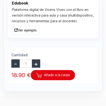
Edubook
Plataforma digital de Vicens Vives con el libro en
versión interactiva para aula y casa (multidispositivo,
recursos y herramientas para el docente).
Ver ejemplo
Cantidad:
18.90 €
Añadir a la cesta