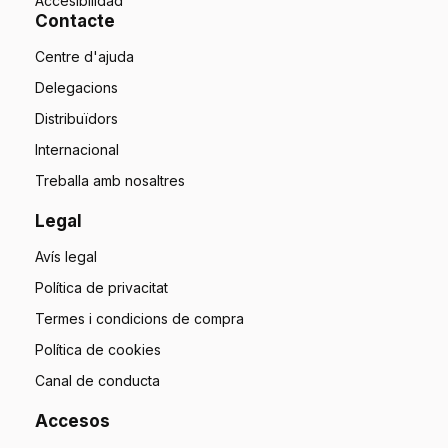
Accesibilidad
Contacte
Centre d'ajuda
Delegacions
Distribuïdors
Internacional
Treballa amb nosaltres
Legal
Avís legal
Política de privacitat
Termes i condicions de compra
Política de cookies
Canal de conducta
Accesos