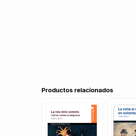
Productos relacionados