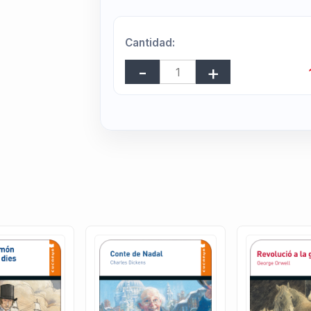
Cantidad: