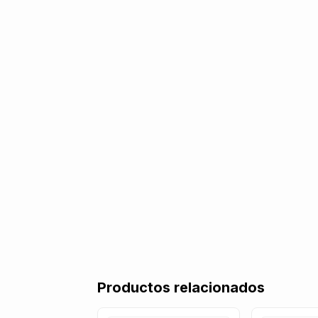
Productos relacionados