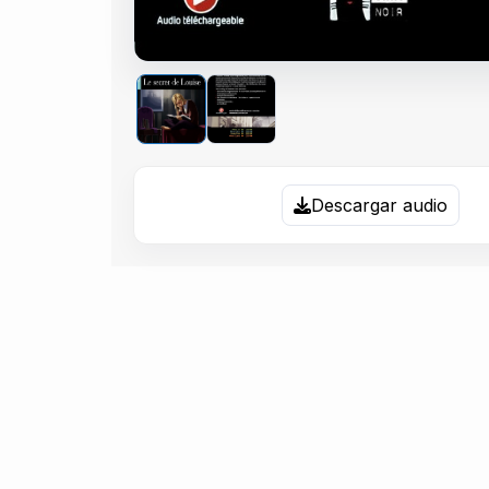
Descargar audio