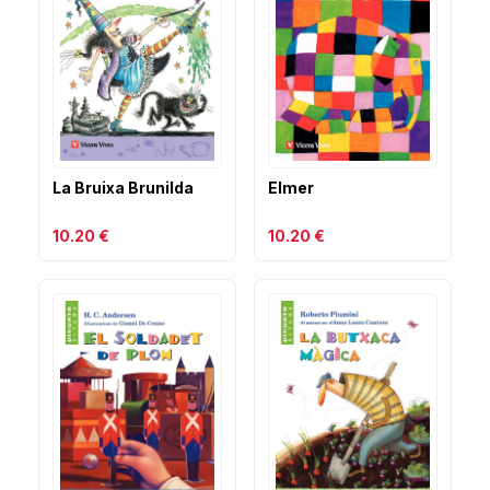
La Bruixa Brunilda
Elmer
10.20 €
10.20 €