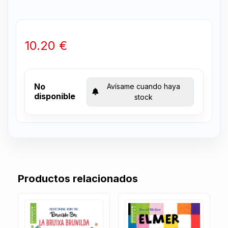
10.20 €
No
Avísame cuando haya
disponible
stock
Productos relacionados