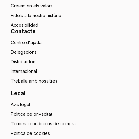
Creiem en els valors
Fidels a la nostra història
Accesibilidad
Contacte
Centre d'ajuda
Delegacions
Distribuïdors
Internacional
Treballa amb nosaltres
Legal
Avís legal
Política de privacitat
Termes i condicions de compra
Política de cookies