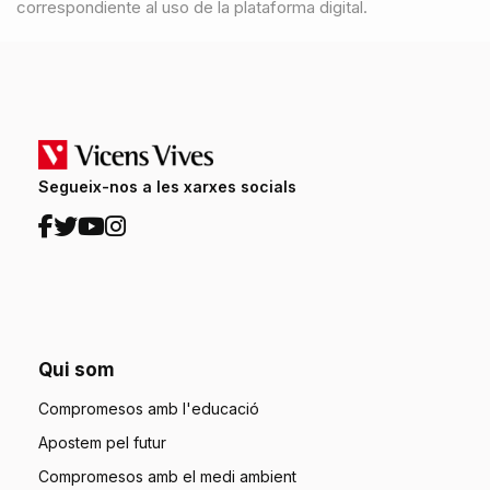
correspondiente al uso de la plataforma digital.
Segueix-nos a les xarxes socials
Qui som
Compromesos amb l'educació
Apostem pel futur
Compromesos amb el medi ambient