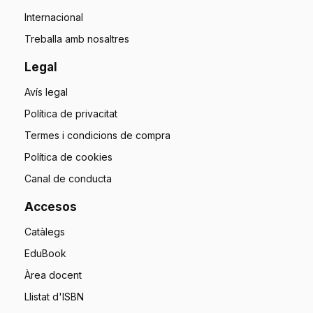
Internacional
Treballa amb nosaltres
Legal
Avís legal
Política de privacitat
Termes i condicions de compra
Política de cookies
Canal de conducta
Accesos
Catàlegs
EduBook
Àrea docent
Llistat d'ISBN