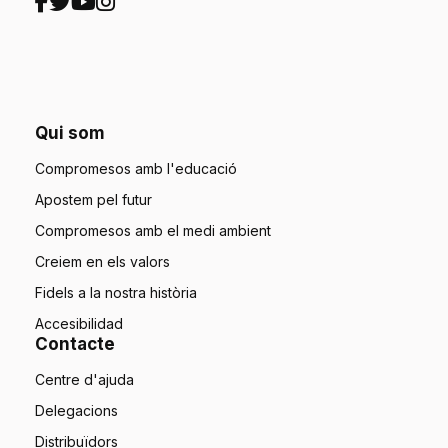
Qui som
Compromesos amb l'educació
Apostem pel futur
Compromesos amb el medi ambient
Creiem en els valors
Fidels a la nostra història
Accesibilidad
Contacte
Centre d'ajuda
Delegacions
Distribuïdors