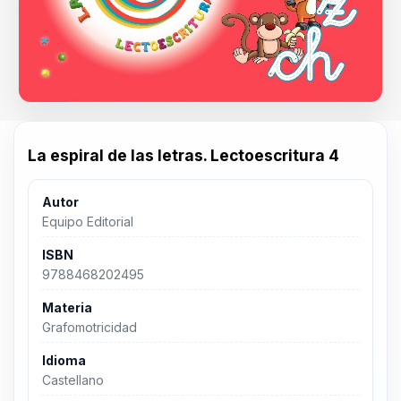
La espiral de las letras. Lectoescritura 4
Autor
Equipo Editorial
ISBN
9788468202495
Materia
Grafomotricidad
Idioma
Castellano