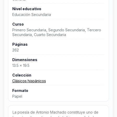
Nivel educativo
Educación Secundaria
Curso
Primero Secundaria, Segundo Secundaria, Tercero
Secundaria, Cuarto Secundaria
Páginas
262
Dimensiones
13.5 x 19.5
Colección
Clásicos hispánicos
Formato
Papel
La poesía de Antonio Machado constituye uno de