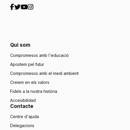
Qui som
Compromesos amb l'educació
Apostem pel futur
Compromesos amb el medi ambient
Creiem en els valors
Fidels a la nostra història
Accesibilidad
Contacte
Centre d'ajuda
Delegacions