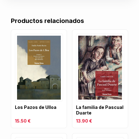
Productos relacionados
Los Pazos de Ulloa
La familia de Pascual
Duarte
15.50 €
13.90 €