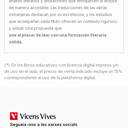
análisis literarios y anotaciones que enriquecen la lectura
de manera accesible. Las traducciones de las obras
extranjeras destacan por su excelencia, y los estudios
que acompañan cada título ofrecen un contexto riguroso
y actual. Una propuesta que
une el placer de leer con una formación literaria
sólida.
(*) En los libros educativos con licencia digital impresa y/o
de uso en el aula, el precio de venta indicado incluye un 15%
correspondiente al uso de la plataforma digital.
Segueix-nos a les xarxes socials