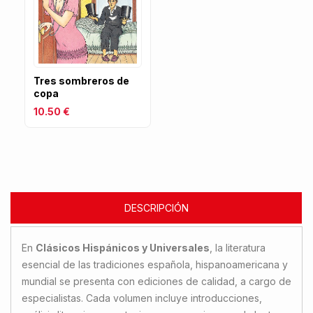
Tres sombreros de
copa
10.50 €
DESCRIPCIÓN
En
Clásicos Hispánicos y Universales
, la literatura
esencial de las tradiciones española, hispanoamericana y
mundial se presenta con ediciones de calidad, a cargo de
especialistas. Cada volumen incluye introducciones,