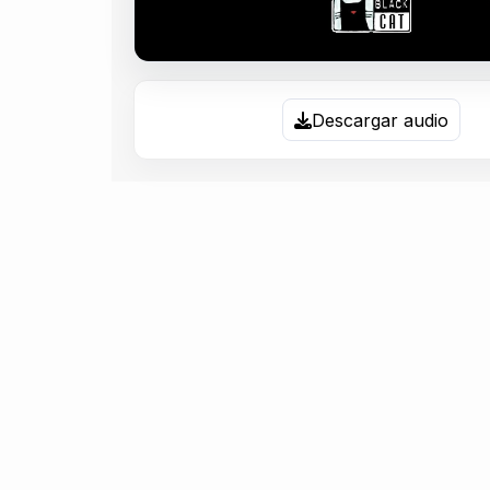
Descargar audio