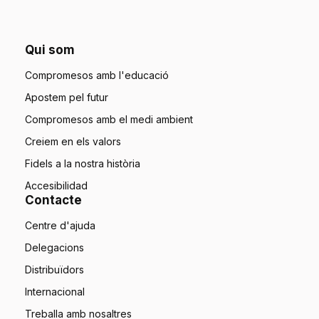
Qui som
Compromesos amb l'educació
Apostem pel futur
Compromesos amb el medi ambient
Creiem en els valors
Fidels a la nostra història
Accesibilidad
Contacte
Centre d'ajuda
Delegacions
Distribuïdors
Internacional
Treballa amb nosaltres