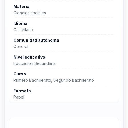
Materia
Ciencias sociales
Idioma
Castellano
Comunidad autónoma
General
Nivel educativo
Educación Secundaria
Curso
Primero Bachillerato, Segundo Bachillerato
Formato
Papel