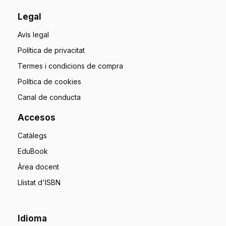
Legal
Avís legal
Política de privacitat
Termes i condicions de compra
Política de cookies
Canal de conducta
Accesos
Catàlegs
EduBook
Àrea docent
Llistat d'ISBN
Idioma