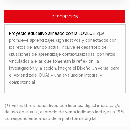
DESCRIPCIÓN
Proyecto educativo alineado con la LOMLOE
, que
promueve aprendizajes significativos y conectados con
los retos del mundo actual. Incluye el desarrollo de
situaciones de aprendizaje contextualizadas, con retos
vinculados a ellas que fomentan la reflexión, la
investigación y la acción. Integra el Diseño Universal para
el Aprendizaje (DUA) y una evaluación integral y
competencial.
(*) En los libros educativos con licencia digital impresa y/o
de uso en el aula, el precio de venta indicado incluye un 15%
correspondiente al uso de la plataforma digital.