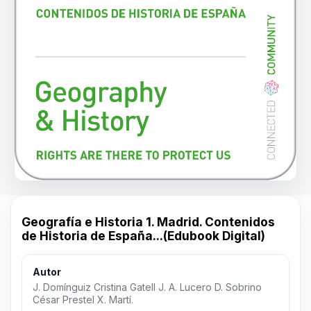
Geografía e Historia 1. Madrid. Contenidos
de Historia de España...(Edubook Digital)
Autor
J. Domínguiz Cristina Gatell J. A. Lucero D. Sobrino
César Prestel X. Martí.