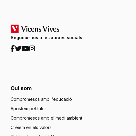
Segueix-nos a les xarxes socials
Qui som
Compromesos amb l'educació
Apostem pel futur
Compromesos amb el medi ambient
Creiem en els valors