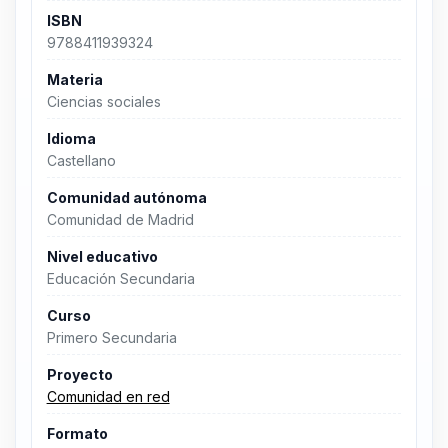
ISBN
9788411939324
Materia
Ciencias sociales
Idioma
Castellano
Comunidad autónoma
Comunidad de Madrid
Nivel educativo
Educación Secundaria
Curso
Primero Secundaria
Proyecto
Comunidad en red
Formato