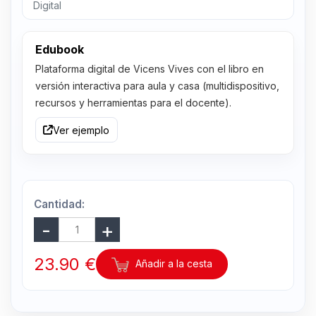
Digital
Edubook
Plataforma digital de Vicens Vives con el libro en
versión interactiva para aula y casa (multidispositivo,
recursos y herramientas para el docente).
Ver ejemplo
Cantidad:
23.90 €
Añadir a la cesta