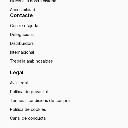
Fidels a la nostra història
Accesibilidad
Contacte
Centre d'ajuda
Delegacions
Distribuïdors
Internacional
Treballa amb nosaltres
Legal
Avís legal
Política de privacitat
Termes i condicions de compra
Política de cookies
Canal de conducta