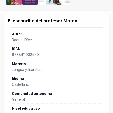
El escondite del profesor Mateo
Autor
Raquel Díez
ISBN
9788411938570
Materia
Lengua y literatura
Idioma
Castellano
Comunidad autónoma
General
Nivel educativo