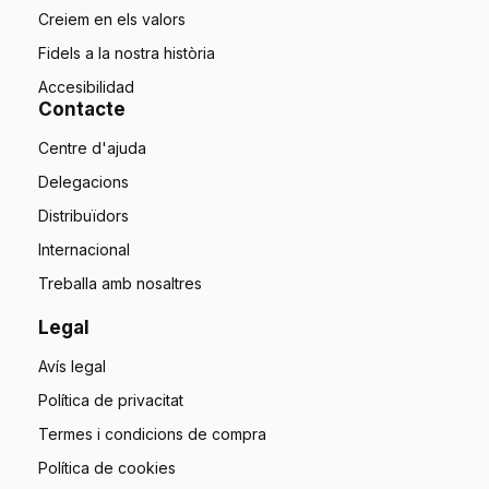
Creiem en els valors
Fidels a la nostra història
Accesibilidad
Contacte
Centre d'ajuda
Delegacions
Distribuïdors
Internacional
Treballa amb nosaltres
Legal
Avís legal
Política de privacitat
Termes i condicions de compra
Política de cookies