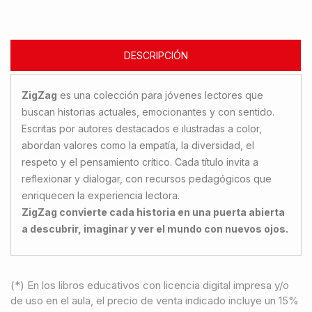
DESCRIPCIÓN
ZigZag
es una colección para jóvenes lectores que
buscan historias actuales, emocionantes y con sentido.
Escritas por autores destacados e ilustradas a color,
abordan valores como la empatía, la diversidad, el
respeto y el pensamiento crítico. Cada título invita a
reflexionar y dialogar, con recursos pedagógicos que
enriquecen la experiencia lectora.
ZigZag convierte cada historia en una puerta abierta
a descubrir, imaginar y ver el mundo con nuevos ojos.
(*) En los libros educativos con licencia digital impresa y/o
de uso en el aula, el precio de venta indicado incluye un 15%