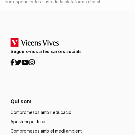
correspondiente al uso de la plataforma digital.
Segueix-nos a les xarxes socials
Qui som
Compromesos amb l'educació
Apostem pel futur
Compromesos amb el medi ambient