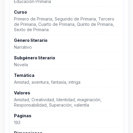
Educación Primaria
Curso
Primero de Primaria, Segundo de Primaria, Tercero
de Primaria, Cuarto de Primaria, Quinto de Primaria,
Sexto de Primaria
Género literario
Narrativo
Subgénero literario
Novela
Temática
Amistad, aventura, fantasía, intriga
Valores
Amistad, Creatividad, Identidad, imaginación,
Responsabilidad, Superación, valentía
Páginas
192