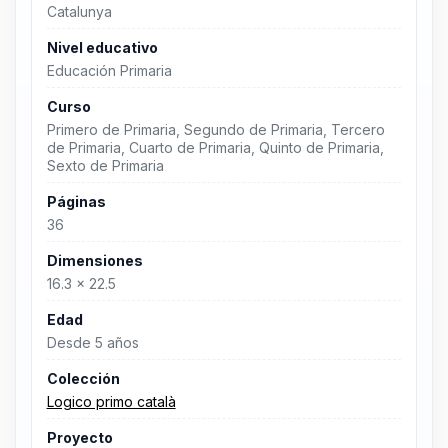
Catalunya
Nivel educativo
Educación Primaria
Curso
Primero de Primaria, Segundo de Primaria, Tercero
de Primaria, Cuarto de Primaria, Quinto de Primaria,
Sexto de Primaria
Páginas
36
Dimensiones
16.3 x 22.5
Edad
Desde 5 años
Colección
Logico primo català
Proyecto