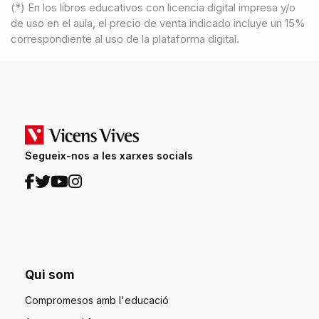
(*) En los libros educativos con licencia digital impresa y/o
de uso en el aula, el precio de venta indicado incluye un 15%
correspondiente al uso de la plataforma digital.
Segueix-nos a les xarxes socials
Qui som
Compromesos amb l'educació