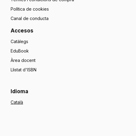
Política de cookies
Canal de conducta
Accesos
Catàlegs
EduBook
Àrea docent
Llistat d'ISBN
Idioma