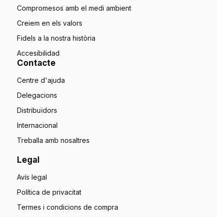
Compromesos amb el medi ambient
Creiem en els valors
Fidels a la nostra història
Accesibilidad
Contacte
Centre d'ajuda
Delegacions
Distribuïdors
Internacional
Treballa amb nosaltres
Legal
Avís legal
Política de privacitat
Termes i condicions de compra