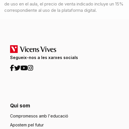
de uso en el aula, el precio de venta indicado incluye un 15%
correspondiente al uso de la plataforma digital.
Segueix-nos a les xarxes socials
Qui som
Compromesos amb l'educació
Apostem pel futur