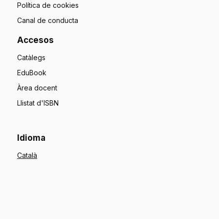
Política de cookies
Canal de conducta
Accesos
Catàlegs
EduBook
Àrea docent
Llistat d'ISBN
Idioma