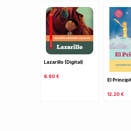
Lazarillo (Digital)
8.90 €
El Principi
12.20 €