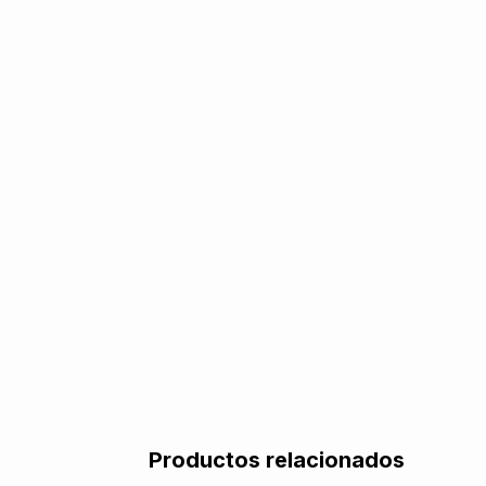
Productos relacionados