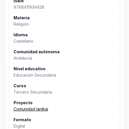
ISBN
9788411934428
Materia
Religión
Idioma
Castellano
Comunidad autónoma
Andalucia
Nivel educativo
Educación Secundaria
Curso
Tercero Secundaria
Proyecto
Comunidad lanikai
Formato
Digital