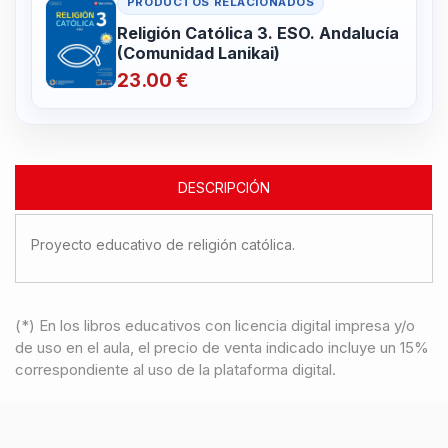
PRODUCTOS RELACIONADOS
Religión Católica 3. ESO. Andalucía
(Comunidad Lanikai)
23.00 €
DESCRIPCIÓN
Proyecto educativo de religión católica.
(*) En los libros educativos con licencia digital impresa y/o
de uso en el aula, el precio de venta indicado incluye un 15%
correspondiente al uso de la plataforma digital.