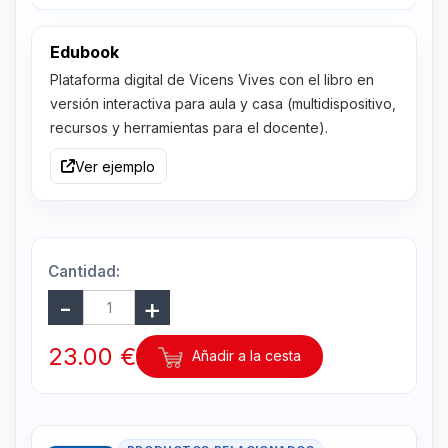
Edubook
Plataforma digital de Vicens Vives con el libro en
versión interactiva para aula y casa (multidispositivo,
recursos y herramientas para el docente).
Ver ejemplo
Cantidad:
23.00 €
Añadir a la cesta