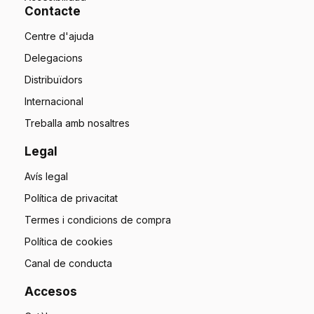
Contacte
Centre d'ajuda
Delegacions
Distribuïdors
Internacional
Treballa amb nosaltres
Legal
Avís legal
Política de privacitat
Termes i condicions de compra
Política de cookies
Canal de conducta
Accesos