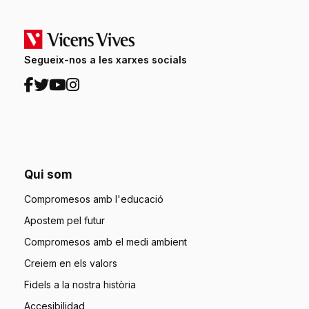
Segueix-nos a les xarxes socials
Qui som
Compromesos amb l'educació
Apostem pel futur
Compromesos amb el medi ambient
Creiem en els valors
Fidels a la nostra història
Accesibilidad