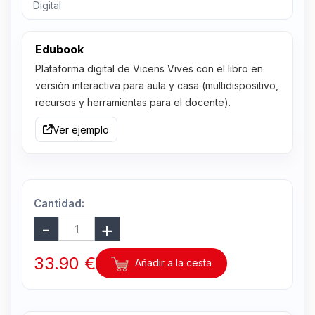
Digital
Edubook
Plataforma digital de Vicens Vives con el libro en
versión interactiva para aula y casa (multidispositivo,
recursos y herramientas para el docente).
Ver ejemplo
Cantidad:
33.90 €
Añadir a la cesta