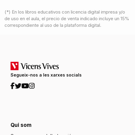
(*) En los libros educativos con licencia digital impresa y/o
de uso en el aula, el precio de venta indicado incluye un 15%
correspondiente al uso de la plataforma digital.
Segueix-nos a les xarxes socials
Qui som