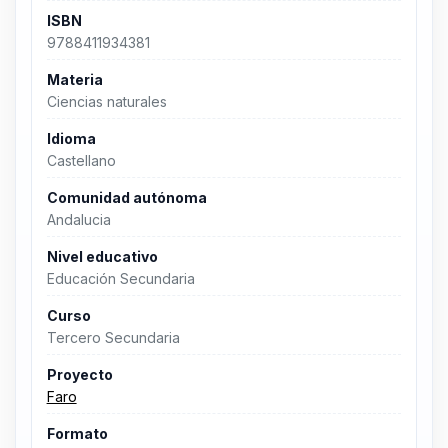
ISBN
9788411934381
Materia
Ciencias naturales
Idioma
Castellano
Comunidad autónoma
Andalucia
Nivel educativo
Educación Secundaria
Curso
Tercero Secundaria
Proyecto
Faro
Formato