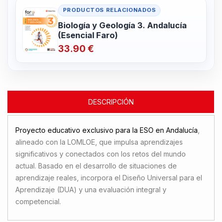
PRODUCTOS RELACIONADOS
Biología y Geología 3. Andalucía
(Esencial Faro)
33.90 €
DESCRIPCIÓN
Proyecto educativo exclusivo para la ESO en Andalucía
,
alineado con la LOMLOE, que impulsa aprendizajes
significativos y conectados con los retos del mundo
actual. Basado en el desarrollo de situaciones de
aprendizaje reales, incorpora el Diseño Universal para el
Aprendizaje (DUA) y una evaluación integral y
competencial.