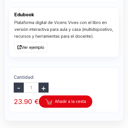
Edubook
Plataforma digital de Vicens Vives con el libro en
versión interactiva para aula y casa (multidispositivo,
recursos y herramientas para el docente).
Ver ejemplo
Cantidad:
23.90 €
Añadir a la cesta