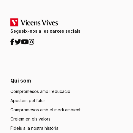
Segueix-nos a les xarxes socials
Qui som
Compromesos amb l'educació
Apostem pel futur
Compromesos amb el medi ambient
Creiem en els valors
Fidels a la nostra història