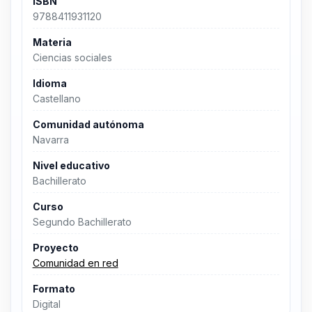
ISBN
9788411931120
Materia
Ciencias sociales
Idioma
Castellano
Comunidad autónoma
Navarra
Nivel educativo
Bachillerato
Curso
Segundo Bachillerato
Proyecto
Comunidad en red
Formato
Digital