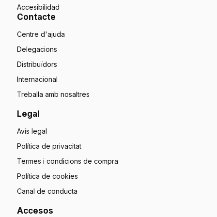
Accesibilidad
Contacte
Centre d'ajuda
Delegacions
Distribuïdors
Internacional
Treballa amb nosaltres
Legal
Avís legal
Política de privacitat
Termes i condicions de compra
Política de cookies
Canal de conducta
Accesos