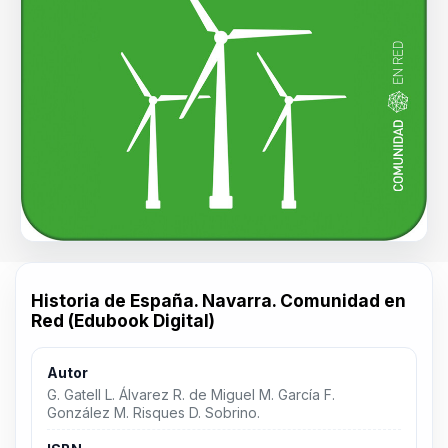
Historia de España. Navarra. Comunidad en
Red (Edubook Digital)
Autor
G. Gatell L. Álvarez R. de Miguel M. García F.
González M. Risques D. Sobrino.