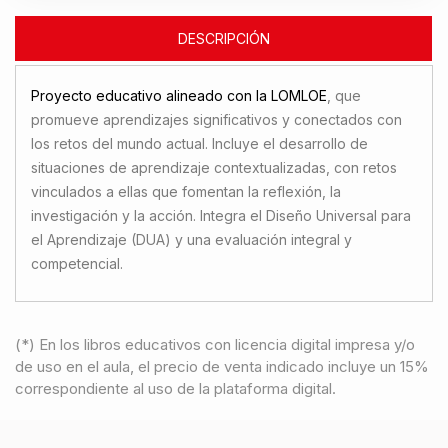
DESCRIPCIÓN
Proyecto educativo alineado con la LOMLOE
, que
promueve aprendizajes significativos y conectados con
los retos del mundo actual. Incluye el desarrollo de
situaciones de aprendizaje contextualizadas, con retos
vinculados a ellas que fomentan la reflexión, la
investigación y la acción. Integra el Diseño Universal para
el Aprendizaje (DUA) y una evaluación integral y
competencial.
(*) En los libros educativos con licencia digital impresa y/o
de uso en el aula, el precio de venta indicado incluye un 15%
correspondiente al uso de la plataforma digital.