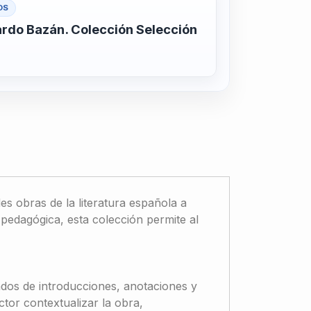
OS
ardo Bazán. Colección Selección
s obras de la literatura española a
pedagógica, esta colección permite al
dos de introducciones, anotaciones y
ector contextualizar la obra,