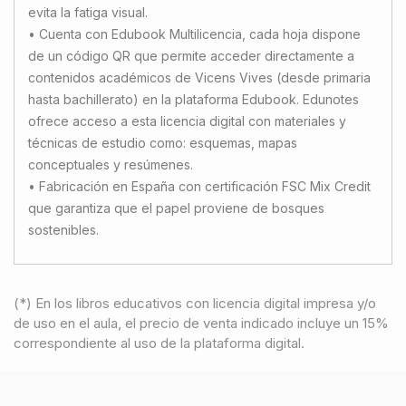
evita la fatiga visual.
• Cuenta con Edubook Multilicencia, cada hoja dispone
de un código QR que permite acceder directamente a
contenidos académicos de Vicens Vives (desde primaria
hasta bachillerato) en la plataforma Edubook. Edunotes
ofrece acceso a esta licencia digital con materiales y
técnicas de estudio como: esquemas, mapas
conceptuales y resúmenes.
• Fabricación en España con certificación FSC Mix Credit
que garantiza que el papel proviene de bosques
sostenibles.
(*) En los libros educativos con licencia digital impresa y/o
de uso en el aula, el precio de venta indicado incluye un 15%
correspondiente al uso de la plataforma digital.