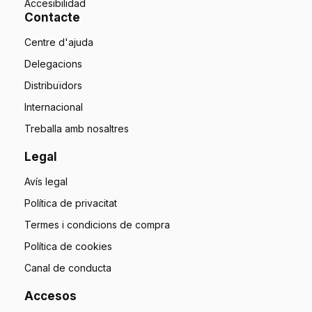
Accesibilidad
Contacte
Centre d'ajuda
Delegacions
Distribuïdors
Internacional
Treballa amb nosaltres
Legal
Avís legal
Política de privacitat
Termes i condicions de compra
Política de cookies
Canal de conducta
Accesos