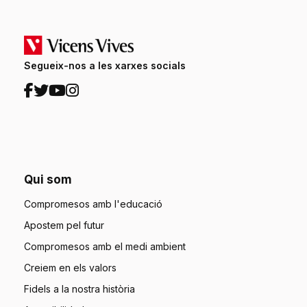
Segueix-nos a les xarxes socials
Qui som
Compromesos amb l'educació
Apostem pel futur
Compromesos amb el medi ambient
Creiem en els valors
Fidels a la nostra història