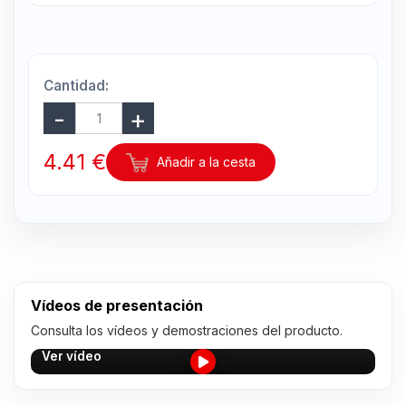
Cantidad:
4.41 €
Añadir a la cesta
Vídeos de presentación
Consulta los vídeos y demostraciones del producto.
Ver vídeo