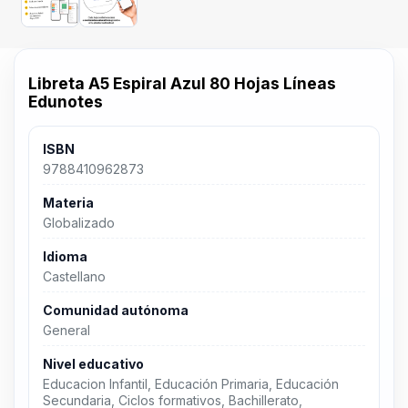
Libreta A5 Espiral Azul 80 Hojas Líneas
Edunotes
ISBN
9788410962873
Materia
Globalizado
Idioma
Castellano
Comunidad autónoma
General
Nivel educativo
Educacion Infantil, Educación Primaria, Educación
Secundaria, Ciclos formativos, Bachillerato,