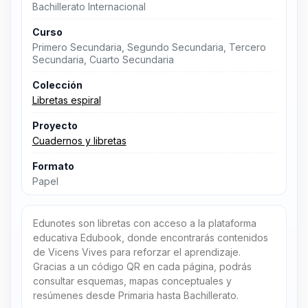
Bachillerato Internacional
Curso
Primero Secundaria, Segundo Secundaria, Tercero
Secundaria, Cuarto Secundaria
Colección
Libretas espiral
Proyecto
Cuadernos y libretas
Formato
Papel
Edunotes son libretas con acceso a la plataforma
educativa Edubook, donde encontrarás contenidos
de Vicens Vives para reforzar el aprendizaje.
Gracias a un código QR en cada página, podrás
consultar esquemas, mapas conceptuales y
resúmenes desde Primaria hasta Bachillerato.