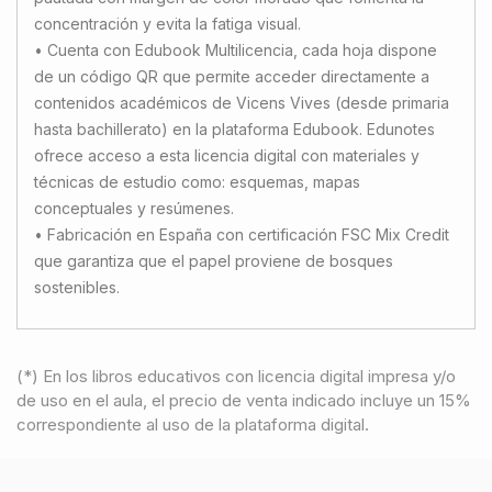
concentración y evita la fatiga visual.
• Cuenta con Edubook Multilicencia, cada hoja dispone
de un código QR que permite acceder directamente a
contenidos académicos de Vicens Vives (desde primaria
hasta bachillerato) en la plataforma Edubook. Edunotes
ofrece acceso a esta licencia digital con materiales y
técnicas de estudio como: esquemas, mapas
conceptuales y resúmenes.
• Fabricación en España con certificación FSC Mix Credit
que garantiza que el papel proviene de bosques
sostenibles.
(*) En los libros educativos con licencia digital impresa y/o
de uso en el aula, el precio de venta indicado incluye un 15%
correspondiente al uso de la plataforma digital.