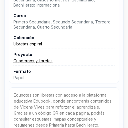
Bachillerato Internacional
Curso
Primero Secundaria, Segundo Secundaria, Tercero
Secundaria, Cuarto Secundaria
Colección
Libretas espiral
Proyecto
Cuadernos y libretas
Formato
Papel
Edunotes son libretas con acceso a la plataforma
educativa Edubook, donde encontrarás contenidos
de Vicens Vives para reforzar el aprendizaje.
Gracias a un código QR en cada página, podrás
consultar esquemas, mapas conceptuales y
resúmenes desde Primaria hasta Bachillerato.