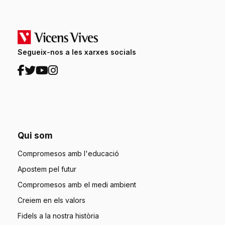
Segueix-nos a les xarxes socials
Qui som
Compromesos amb l'educació
Apostem pel futur
Compromesos amb el medi ambient
Creiem en els valors
Fidels a la nostra història