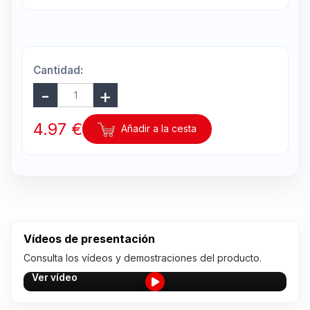
Cantidad:
4.97 €
Añadir a la cesta
Vídeos de presentación
Consulta los vídeos y demostraciones del producto.
Ver vídeo