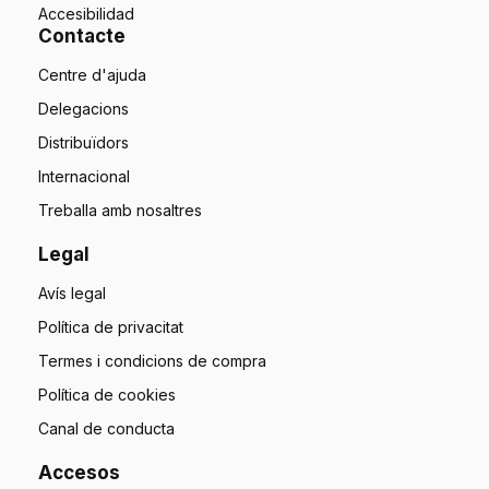
Accesibilidad
Contacte
Centre d'ajuda
Delegacions
Distribuïdors
Internacional
Treballa amb nosaltres
Legal
Avís legal
Política de privacitat
Termes i condicions de compra
Política de cookies
Canal de conducta
Accesos