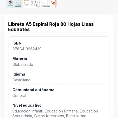
Libreta A5 Espiral Roja 80 Hojas Lisas
Edunotes
ISBN
9788410962439
Materia
Globalizado
Idioma
Castellano
Comunidad autónoma
General
Nivel educativo
Educacion Infantil, Educación Primaria, Educación
Secundaria, Ciclos formativos, Bachillerato,