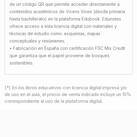
de un código QR que permite acceder directamente a
contenidos académicos de Vicens Vives (desde primaria
hasta bachillerato) en la plataforma Edubook. Edunotes
ofrece acceso a esta licencia digital con materiales y
técnicas de estudio como: esquemas, mapas
conceptuales y resúmenes.
• Fabricación en España con certificación FSC Mix Credit
que garantiza que el papel proviene de bosques
sostenibles.
(*) En los libros educativos con licencia digital impresa y/o
de uso en el aula, el precio de venta indicado incluye un 15%
correspondiente al uso de la plataforma digital.