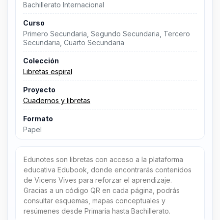
Bachillerato Internacional
Curso
Primero Secundaria, Segundo Secundaria, Tercero
Secundaria, Cuarto Secundaria
Colección
Libretas espiral
Proyecto
Cuadernos y libretas
Formato
Papel
Edunotes son libretas con acceso a la plataforma
educativa Edubook, donde encontrarás contenidos
de Vicens Vives para reforzar el aprendizaje.
Gracias a un código QR en cada página, podrás
consultar esquemas, mapas conceptuales y
resúmenes desde Primaria hasta Bachillerato.