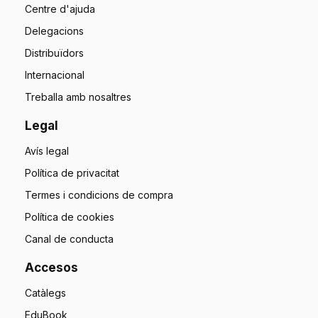
Centre d'ajuda
Delegacions
Distribuïdors
Internacional
Treballa amb nosaltres
Legal
Avís legal
Política de privacitat
Termes i condicions de compra
Política de cookies
Canal de conducta
Accesos
Catàlegs
EduBook