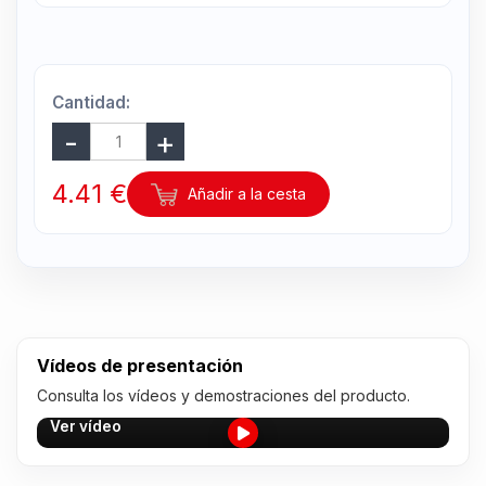
Cantidad:
4.41 €
Añadir a la cesta
Vídeos de presentación
Consulta los vídeos y demostraciones del producto.
Ver vídeo