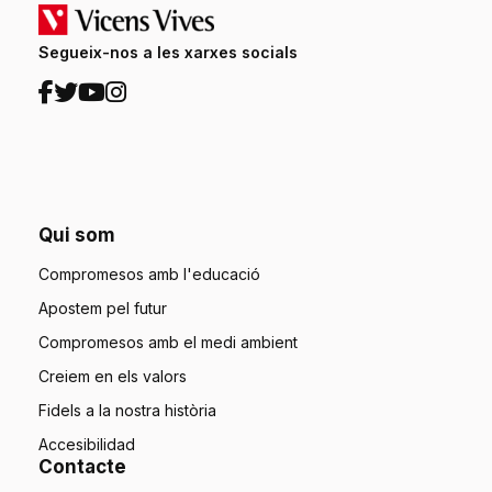
Segueix-nos a les xarxes socials
Qui som
Compromesos amb l'educació
Apostem pel futur
Compromesos amb el medi ambient
Creiem en els valors
Fidels a la nostra història
Accesibilidad
Contacte