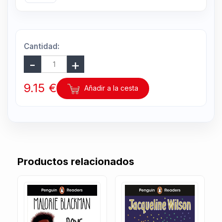
Cantidad:
9.15 €
Añadir a la cesta
Productos relacionados