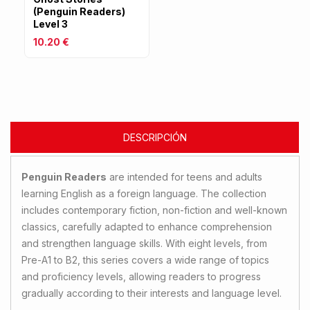
(Penguin Readers)
Level 3
10.20 €
DESCRIPCIÓN
Penguin Readers
are intended for teens and adults
learning English as a foreign language. The collection
includes contemporary fiction, non-fiction and well-known
classics, carefully adapted to enhance comprehension
and strengthen language skills. With eight levels, from
Pre-A1 to B2, this series covers a wide range of topics
and proficiency levels, allowing readers to progress
gradually according to their interests and language level.