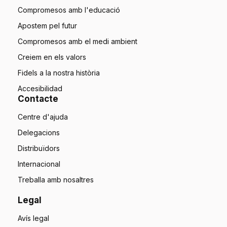
Compromesos amb l'educació
Apostem pel futur
Compromesos amb el medi ambient
Creiem en els valors
Fidels a la nostra història
Accesibilidad
Contacte
Centre d'ajuda
Delegacions
Distribuïdors
Internacional
Treballa amb nosaltres
Legal
Avís legal