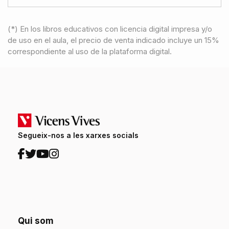
(*) En los libros educativos con licencia digital impresa y/o
de uso en el aula, el precio de venta indicado incluye un 15%
correspondiente al uso de la plataforma digital.
Segueix-nos a les xarxes socials
Qui som