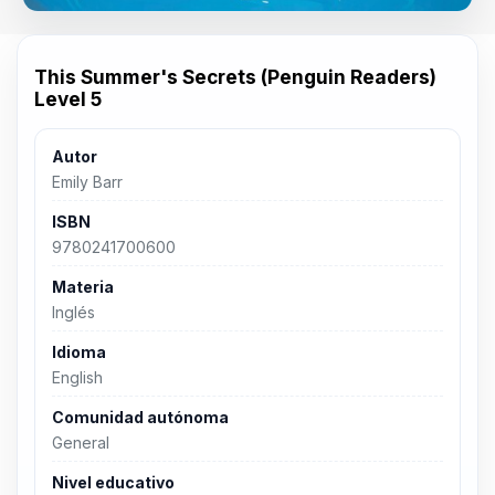
This Summer's Secrets (Penguin Readers)
Level 5
Autor
Emily Barr
ISBN
9780241700600
Materia
Inglés
Idioma
English
Comunidad autónoma
General
Nivel educativo