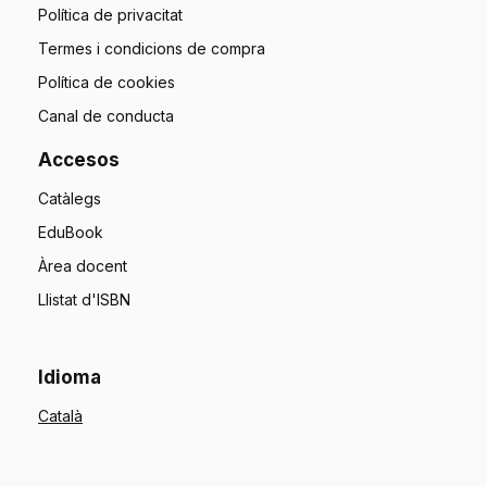
Política de privacitat
Termes i condicions de compra
Política de cookies
Canal de conducta
Accesos
Catàlegs
EduBook
Àrea docent
Llistat d'ISBN
Idioma