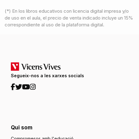
(*) En los libros educativos con licencia digital impresa y/o
de uso en el aula, el precio de venta indicado incluye un 15%
correspondiente al uso de la plataforma digital.
Segueix-nos a les xarxes socials
Qui som
Compromesos amb l'educació