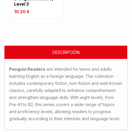
Level 3
10.20 €
DESCRIPCIÓN
Penguin Readers
are intended for teens and adults
learning English as a foreign language. The collection
includes contemporary fiction, non-fiction and well-known
classics, carefully adapted to enhance comprehension
and strengthen language skills. With eight levels, from
Pre-A1 to B2, this series covers a wide range of topics
and proficiency levels, allowing readers to progress
gradually according to their interests and language level.