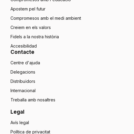
Apostem pel futur
Compromesos amb el medi ambient
Creiem en els valors
Fidels a la nostra història
Accesibilidad
Contacte
Centre d'ajuda
Delegacions
Distribuïdors
Internacional
Treballa amb nosaltres
Legal
Avís legal
Política de privacitat