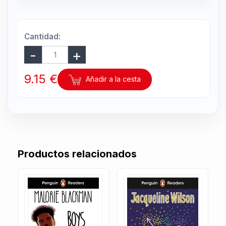
Cantidad:
9.15 €
Añadir a la cesta
Productos relacionados