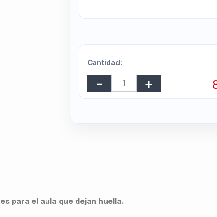
Cantidad:
s para el aula que dejan huella.