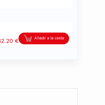
Añadir a la cesta
82.20 €