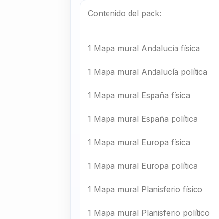
Contenido del pack:
1 Mapa mural Andalucía física
1 Mapa mural Andalucía política
1 Mapa mural España física
1 Mapa mural España política
1 Mapa mural Europa física
1 Mapa mural Europa política
1 Mapa mural Planisferio físico
1 Mapa mural Planisferio político