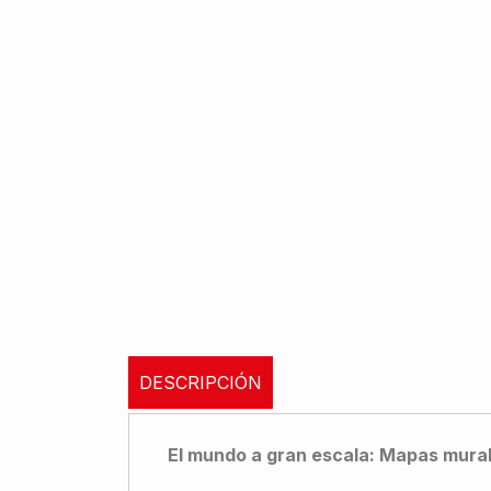
DESCRIPCIÓN
El mundo a gran escala: Mapas murale