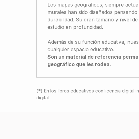
Los mapas geográficos, siempre actua
murales han sido diseñados pensando 
durabilidad. Su gran tamaño y nivel de d
estudio en profundidad.
Además de su función educativa, nuest
cualquier espacio educativo.
Son un material de referencia perma
geográfico que les rodea.
(*) En los libros educativos con licencia digital
digital.