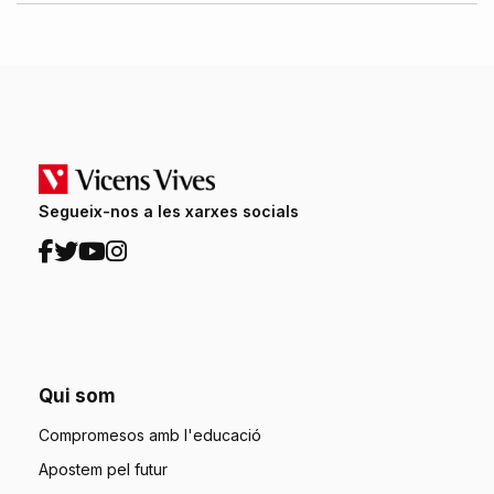
Segueix-nos a les xarxes socials
Qui som
Compromesos amb l'educació
Apostem pel futur