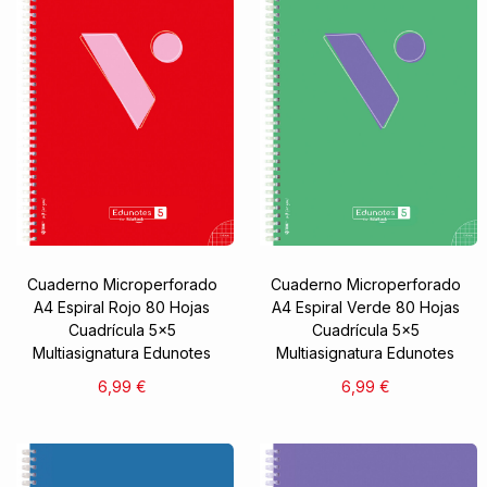
Cuaderno Microperforado
Cuaderno Microperforado
A4 Espiral Rojo 80 Hojas
A4 Espiral Verde 80 Hojas
Cuadrícula 5x5
Cuadrícula 5x5
Multiasignatura Edunotes
Multiasignatura Edunotes
6,99 €
6,99 €