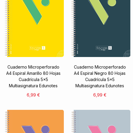
Cuaderno Microperforado
Cuaderno Microperforado
A4 Espiral Amarillo 80 Hojas
A4 Espiral Negro 80 Hojas
Cuadrícula 5x5
Cuadrícula 5x5
Multiasignatura Edunotes
Multiasignatura Edunotes
6,99 €
6,99 €