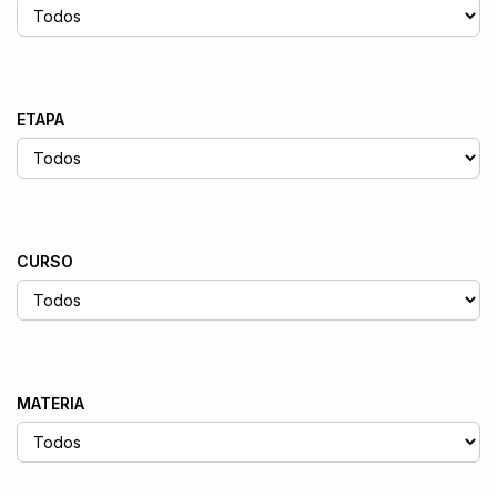
ETAPA
CURSO
MATERIA