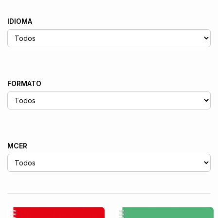
IDIOMA
FORMATO
MCER