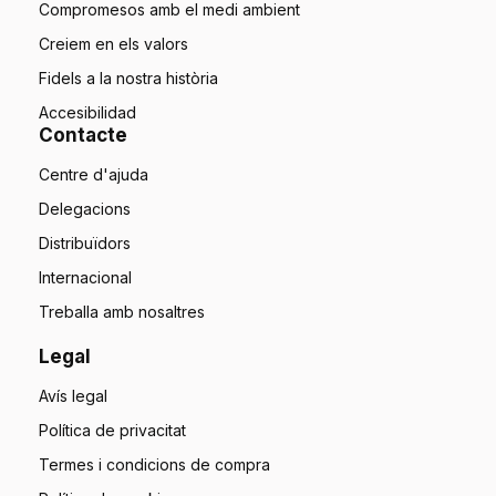
Compromesos amb el medi ambient
Creiem en els valors
Fidels a la nostra història
Accesibilidad
Contacte
Centre d'ajuda
Delegacions
Distribuïdors
Internacional
Treballa amb nosaltres
Legal
Avís legal
Política de privacitat
Termes i condicions de compra