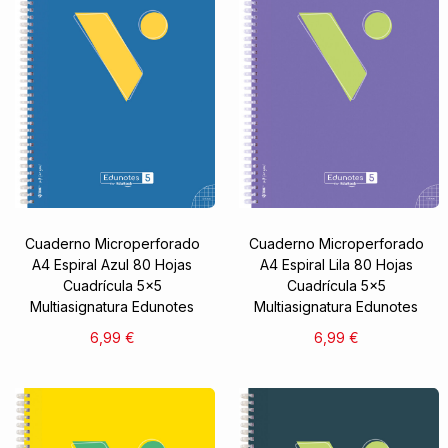
Cuaderno Microperforado
Cuaderno Microperforado
A4 Espiral Azul 80 Hojas
A4 Espiral Lila 80 Hojas
Cuadrícula 5x5
Cuadrícula 5x5
Multiasignatura Edunotes
Multiasignatura Edunotes
6,99 €
6,99 €