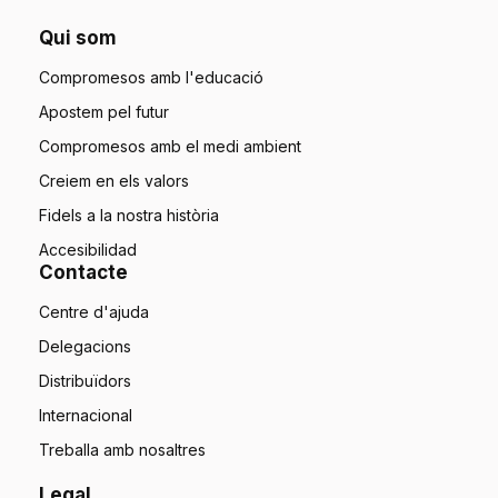
Qui som
Compromesos amb l'educació
Apostem pel futur
Compromesos amb el medi ambient
Creiem en els valors
Fidels a la nostra història
Accesibilidad
Contacte
Centre d'ajuda
Delegacions
Distribuïdors
Internacional
Treballa amb nosaltres
Legal