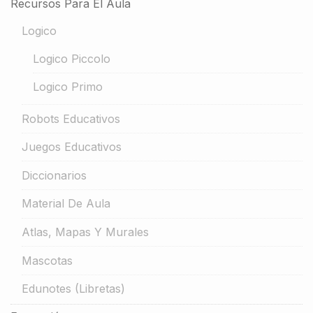
Recursos Para El Aula
Logico
Logico Piccolo
Logico Primo
Robots Educativos
Juegos Educativos
Diccionarios
Material De Aula
Atlas, Mapas Y Murales
Mascotas
Edunotes (libretas)