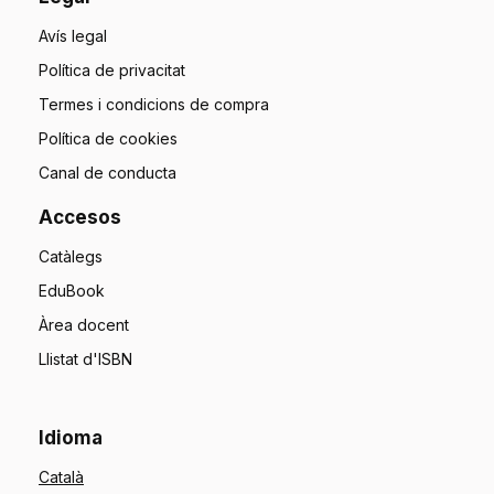
Avís legal
Política de privacitat
Termes i condicions de compra
Política de cookies
Canal de conducta
Accesos
Catàlegs
EduBook
Àrea docent
Llistat d'ISBN
Idioma