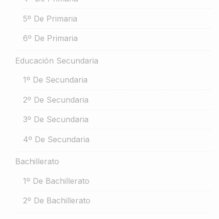
5º De Primaria
6º De Primaria
Educación Secundaria
1º De Secundaria
2º De Secundaria
3º De Secundaria
4º De Secundaria
Bachillerato
1º De Bachillerato
2º De Bachillerato