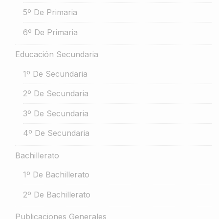
5º De Primaria
6º De Primaria
Educación Secundaria
1º De Secundaria
2º De Secundaria
3º De Secundaria
4º De Secundaria
Bachillerato
1º De Bachillerato
2º De Bachillerato
Publicaciones Generales