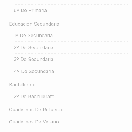
6º De Primaria
Educación Secundaria
1º De Secundaria
2º De Secundaria
3º De Secundaria
4º De Secundaria
Bachillerato
2º De Bachillerato
Cuadernos De Refuerzo
Cuadernos De Verano