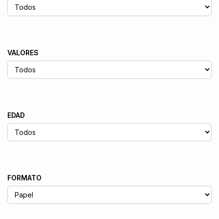
VALORES
EDAD
FORMATO